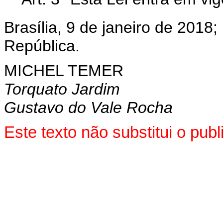
Brasília, 9 de janeiro de 2018
República.
MICHEL TEMER
Torquato Jardim
Gustavo do Vale Rocha
Este texto não substitui o pu