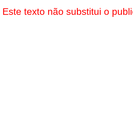
Este texto não substitui o pu