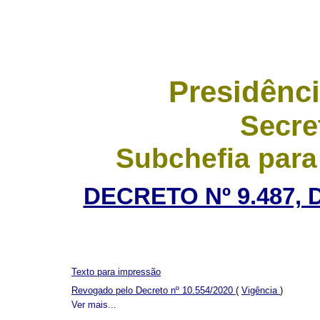
Presidênci
Secre
Subchefia para
DECRETO Nº 9.487, 
Texto para impressão
Revogado pelo Decreto nº 10.554/2020
(
Vigência
)
Ver mais...