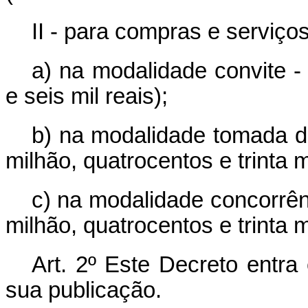
II - para compras e serviços
a) na modalidade convite -
e seis mil reais);
b) na modalidade tomada d
milhão, quatrocentos e trinta mi
c) na modalidade concorrên
milhão, quatrocentos e trinta mi
Art. 2º Este Decreto entra
sua publicação.