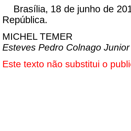
Brasília, 18 de junho de 2
República.
MICHEL TEMER
Esteves Pedro Colnago Junior
Este texto não substitui o pu