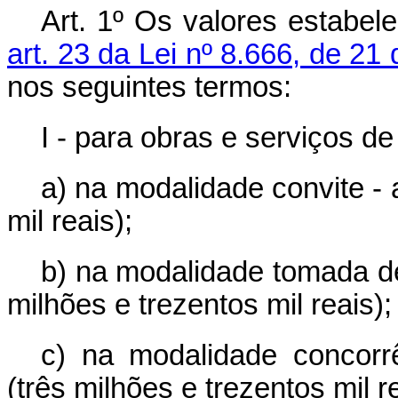
Art. 1º Os valores estabel
art. 23 da Lei nº 8.666, de 2
nos seguintes termos:
I - para obras e serviços d
a) na modalidade convite - 
mil reais);
b) na modalidade tomada de
milhões e trezentos mil reais);
c) na modalidade concorr
(três milhões e trezentos mil re