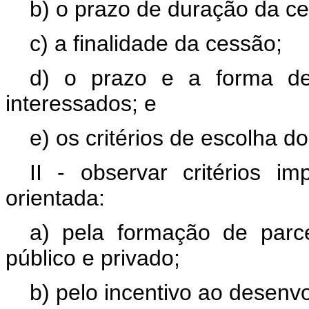
b) o prazo de duração da c
c) a finalidade da cessão;
d) o prazo e a forma de
interessados; e
e) os critérios de escolha do
II - observar critérios i
orientada:
a) pela formação de parce
público e privado;
b) pelo incentivo ao desenv