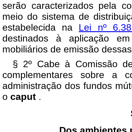
serão caracterizados pela 
meio do sistema de distribuiç
estabelecida na
Lei nº 6.
destinados à aplicação em 
mobiliários de emissão dessa
§ 2º Cabe à Comissão de 
complementares sobre a co
administração dos fundos mút
o
caput
.
Dos ambientes 