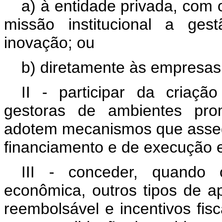
a) à entidade privada, com 
missão institucional a ge
inovação; ou
b) diretamente às empresas 
II - participar da criaç
gestoras de ambientes pro
adotem mecanismos que asse
financiamento e de execução 
III - conceder, quando 
econômica, outros tipos de a
reembolsável e incentivos fisc