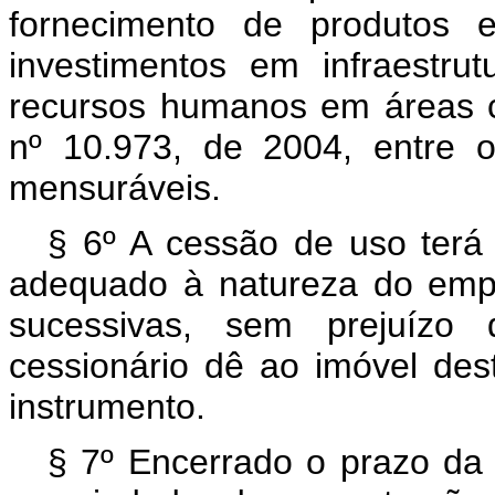
fornecimento de produtos e 
investimentos em infraestrut
recursos humanos em áreas c
nº 10.973, de 2004, entre 
mensuráveis.
§ 6º A cessão de uso terá 
adequado à natureza do emp
sucessivas, sem prejuízo
cessionário dê ao imóvel des
instrumento.
§ 7º Encerrado o prazo da 