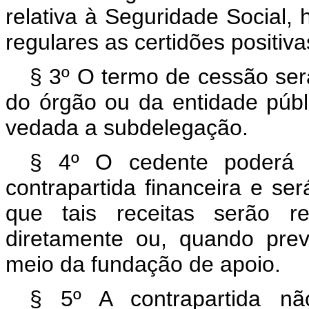
relativa à Seguridade Social,
regulares as certidões positiv
§ 3º O termo de cessão ser
do órgão ou da entidade públ
vedada a subdelegação.
§ 4º O cedente poderá r
contrapartida financeira e se
que tais receitas serão re
diretamente ou, quando prev
meio da fundação de apoio.
§ 5º A contrapartida nã