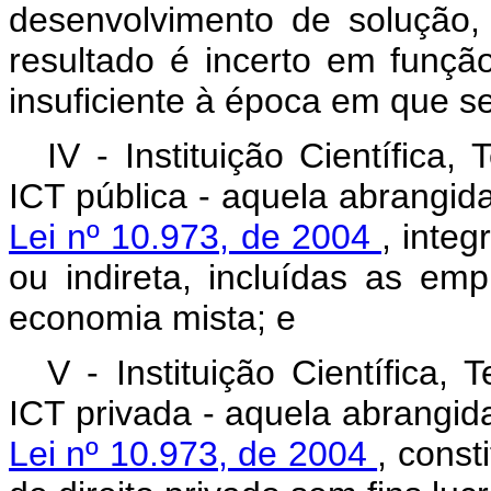
desenvolvimento de solução
resultado é incerto em função
insuficiente à época em que se
IV - Instituição Científica
ICT pública - aquela abrangid
Lei nº 10.973, de 2004
, integ
ou indireta, incluídas as em
economia mista; e
V - Instituição Científica,
ICT privada - aquela abrangid
Lei nº 10.973, de 2004
, const