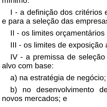
mínimo:
I - a definição dos critério
e para a seleção das empresa
II - os limites orçamentários
III - os limites de exposição
IV - a premissa de seleção
alvo com base:
a) na estratégia de negócio;
b) no desenvolvimento d
novos mercados; e