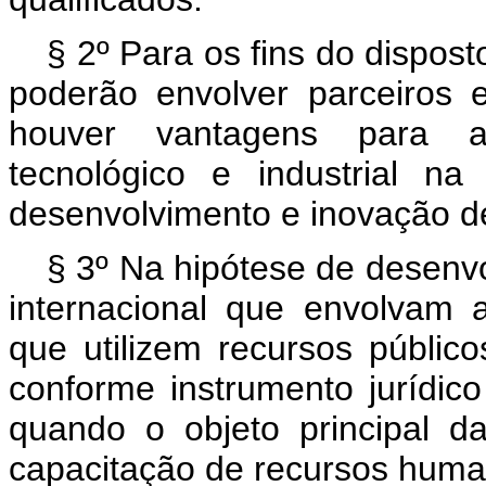
§ 2º Para os fins do dispos
poderão envolver parceiros 
houver vantagens para as
tecnológico e industrial n
desenvolvimento e inovação d
§ 3º Na hipótese de desenv
internacional que envolvam a
que utilizem recursos públic
conforme instrumento jurídic
quando o objeto principal 
capacitação de recursos huma