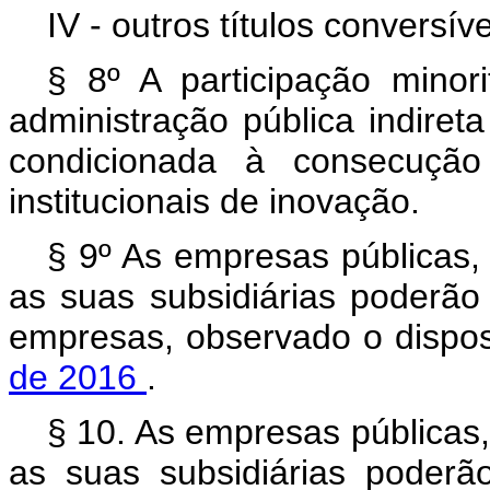
IV - outros títulos conversí
§ 8º A participação minori
administração pública indireta
condicionada à consecução 
institucionais de inovação.
§ 9º As empresas públicas,
as suas subsidiárias poderão 
empresas, observado o dispo
de 2016
.
§ 10. As empresas públicas
as suas subsidiárias poder