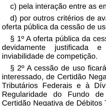
c) pela interação entre as 
d) por outros critérios de 
oferta pública da cessão de us
§ 1º A oferta pública da ce
devidamente justificada 
inviabilidade de competição.
§ 2º A cessão de uso ficar
interessado, de Certidão Nega
Tributários Federais e à Dív
Regularidade do Fundo de
Certidão Negativa de Débitos 