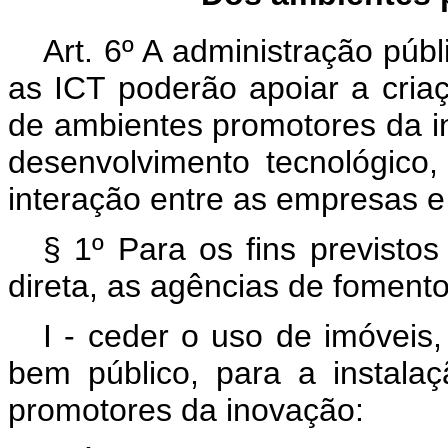
Art. 6º A administração púb
as ICT poderão apoiar a cria
de ambientes promotores da i
desenvolvimento tecnológico
interação entre as empresas e
§ 1º Para os fins previsto
direta, as agências de fomento
I - ceder o uso de imóveis
bem público, para a instala
promotores da inovação: