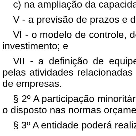
c) na ampliação da capacid
V - a previsão de prazos e d
VI - o modelo de controle, 
investimento; e
VII - a definição de equip
pelas atividades relacionadas 
de empresas.
§ 2º A participação minoritá
o disposto nas normas orçamen
§ 3º A entidade poderá reali