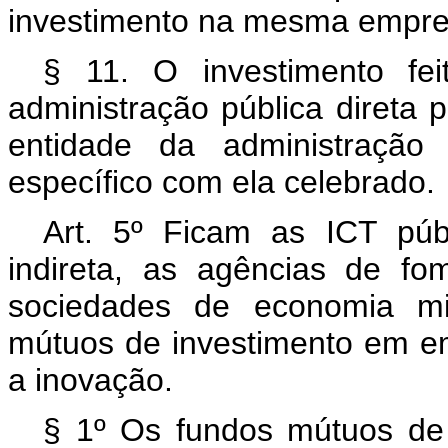
investimento na mesma empre
§ 11. O investimento fei
administração pública direta
entidade da administração 
específico com ela celebrado.
Art. 5º Ficam as ICT públ
indireta, as agências de f
sociedades de economia mis
mútuos de investimento em emp
a inovação.
§ 1º Os fundos mútuos de 