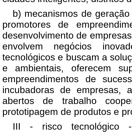
b) mecanismos de geração
promotores de empreendim
desenvolvimento de empresas 
envolvem negócios inovad
tecnológicos e buscam a soluç
e ambientais, oferecem sup
empreendimentos de sucess
incubadoras de empresas, a
abertos de trabalho cooper
prototipagem de produtos e pr
III - risco tecnológico