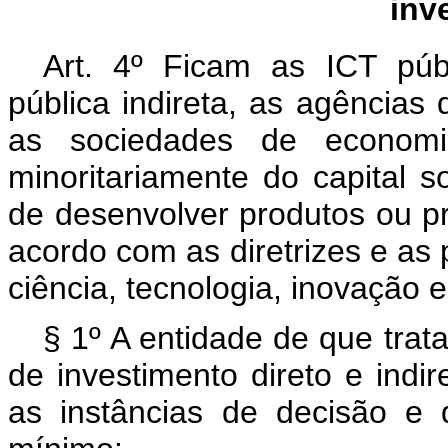
inv
Art. 4º Ficam as ICT públ
pública indireta, as agências
as sociedades de economia
minoritariamente do capital 
de desenvolver produtos ou p
acordo com as diretrizes e as p
ciência, tecnologia, inovação 
§ 1º A entidade de que trat
de investimento direto e indir
as instâncias de decisão e