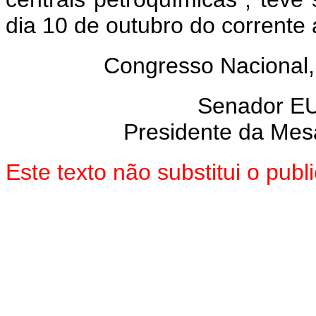
dia 10 de outubro do corrente 
Congresso Nacional,
Senador E
Presidente da Mes
Este texto não substitui o pu