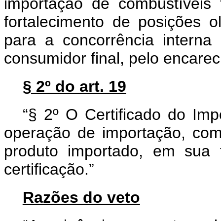
importação de combustíveis 
fortalecimento de posições ol
para a concorrência interna
consumidor final, pelo encare
§ 2º do art. 19
“§ 2º O Certificado do Imp
operação de importação, co
produto importado, em sua t
certificação.”
Razões do veto