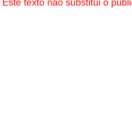
Este texto não substitui o pu