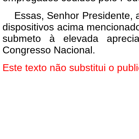
Essas, Senhor Presidente, 
dispositivos acima mencionado
submeto à elevada aprec
Congresso Nacional.
Este texto não substitui o pu