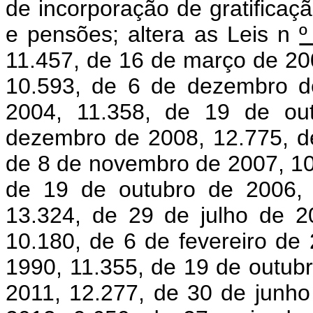
de incorporação de gratifica
e pensões; altera as Leis n
11.457, de 16 de março de 20
10.593, de 6 de dezembro d
2004, 11.358, de 19 de ou
dezembro de 2008, 12.775, d
de 8 de novembro de 2007, 10.
de 19 de outubro de 2006, 
13.324, de 29 de julho de 2
10.180, de 6 de fevereiro de
1990, 11.355, de 19 de outub
2011, 12.277, de 30 de junho