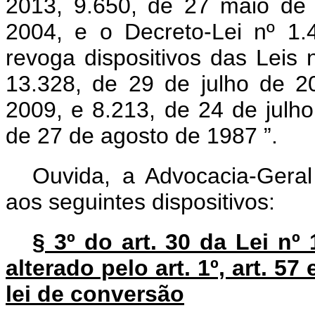
2013, 9.650, de 27 maio de
2004, e o Decreto-Lei nº 1
revoga dispositivos das Leis
13.328, de 29 de julho de 
2009, e 8.213, de 24 de julho
de 27 de agosto de 1987
”.
Ouvida, a Advocacia-Geral
aos seguintes dispositivos:
§ 3º do art. 30 da Lei nº 
alterado pelo art. 1º, art. 57
lei de conversão