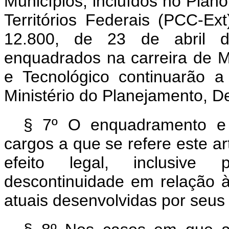
Municípios, incluídos no Plan
Territórios Federais (PCC-Ext
12.800, de 23 de abril d
enquadrados na carreira de M
e Tecnológico continuarão 
Ministério do Planejamento, D
§ 7º O enquadramento e
cargos a que se refere este a
efeito legal, inclusive 
descontinuidade em relação à 
atuais desenvolvidas por seus t