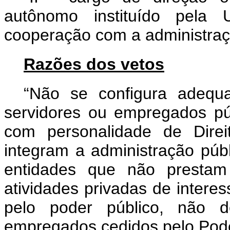
autônomo instituído pela 
cooperação com a administraçã
Razões dos vetos
“Não se configura adequ
servidores ou empregados pú
com personalidade de Direi
integram a administração públ
entidades que não prestam 
atividades privadas de intere
pelo poder público, não 
empregados cedidos pelo Pode