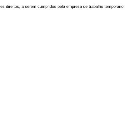
tes direitos, a serem cumpridos pela empresa de trabalho temporário: