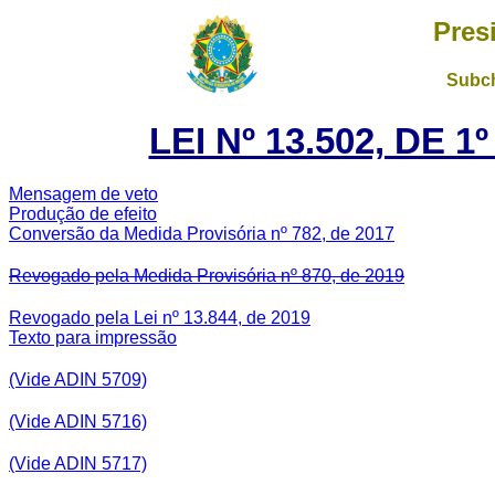
Pres
Subch
LEI Nº 13.502, DE 
Mensagem de veto
Produção de efeito
Conversão da Medida Provisória nº 782, de 2017
Revogado pela Medida Provisória nº 870, de 2019
Revogado pela Lei nº 13.844, de 2019
Texto para impressão
(Vide ADIN 5709)
(Vide ADIN 5716)
(Vide ADIN 5717)