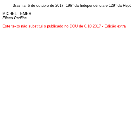
Brasília, 6 de outubro de 2017; 196º da Independência e 129º da Repú
MICHEL TEMER
Eliseu Padilha
Este texto não substitui o publicado no DOU de 6.10.2017 - Edição extra