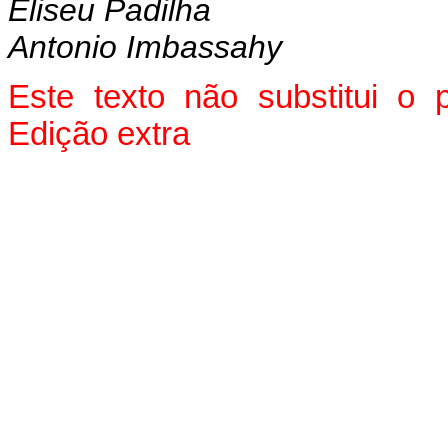
Eliseu Padilha
Antonio Imbassahy
Este texto não substitui o
Edição extra