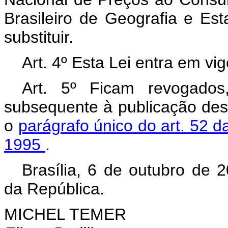
Brasileiro de Geografia e Est
substituir.
Art. 4º Esta Lei entra em vi
Art. 5º Ficam revogados
subsequente à publicação des
o
parágrafo único do art. 52 d
1995
.
Brasília, 6 de outubro de 
da República.
MICHEL TEMER