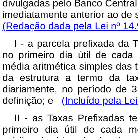
divulgadas pelo Banco Central d
imediatamente anterior ao de 
(Redação dada pela Lei nº 14.
I - a parcela prefixada da 
no primeiro dia útil de cada
média aritmética simples das 
da estrutura a termo da ta
diariamente, no período de 
definição; e
(Incluído pela Le
II - as Taxas Prefixadas t
primeiro dia útil de cada m