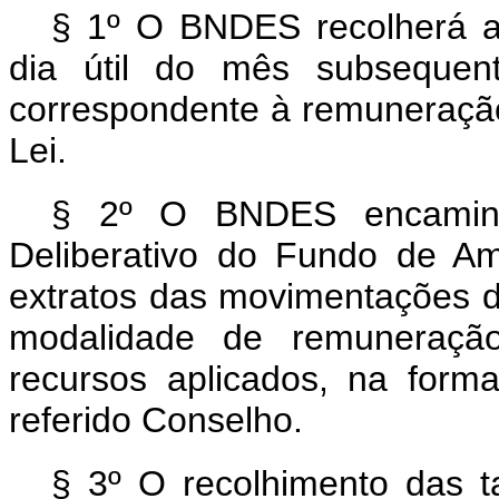
§ 1º O BNDES recolherá a
dia útil do mês subsequen
correspondente à remuneração 
Lei.
§ 2º O BNDES encaminh
Deliberativo do Fundo de Am
extratos das movimentações d
modalidade de remuneração,
recursos aplicados, na forma
referido Conselho.
§ 3º O recolhimento das t