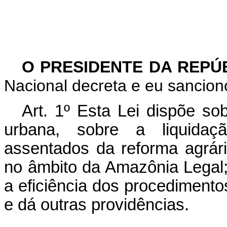
O PRESIDENTE DA REPÚ
Nacional decreta e eu sanciono
Art. 1º Esta Lei dispõe sob
urbana, sobre a liquidaç
assentados da reforma agrári
no âmbito da Amazônia Legal;
a eficiência dos procedimento
e dá outras providências.