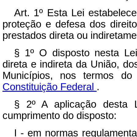
Art. 1º Esta Lei estabelec
proteção e defesa dos direit
prestados direta ou indiretame
§ 1º O disposto nesta Lei
direta e indireta da União, do
Municípios, nos termos d
Constituição Federal
.
§ 2º A aplicação desta 
cumprimento do disposto:
I - em normas regulamentad