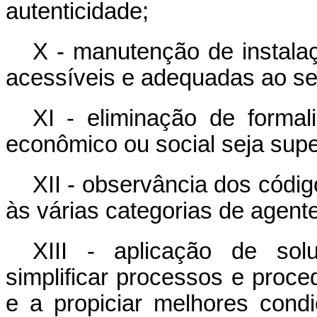
autenticidade;
X - manutenção de instalaç
acessíveis e adequadas ao se
XI - eliminação de formal
econômico ou social seja super
XII - observância dos códig
às várias categorias de agente
XIII - aplicação de sol
simplificar processos e proc
e a propiciar melhores cond