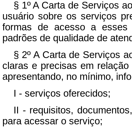
§ 1º A Carta de Serviços ao
usuário sobre os serviços pr
formas de acesso a esses 
padrões de qualidade de atend
§ 2º A Carta de Serviços a
claras e precisas em relação
apresentando, no mínimo, inf
I - serviços oferecidos;
II - requisitos, documento
para acessar o serviço;