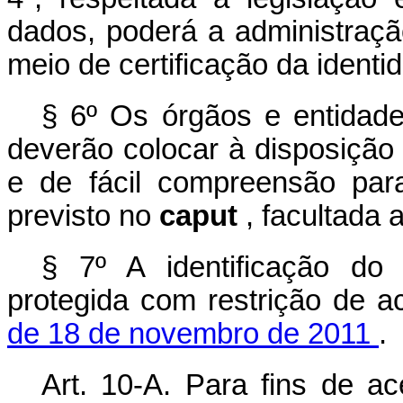
dados, poderá a administraçã
meio de certificação da identi
§ 6º Os órgãos e entidade
deverão colocar à disposição 
e de fácil compreensão par
previsto no
caput
, facultada 
§ 7º A identificação do
protegida com restrição de 
de 18 de novembro de 2011
.
Art. 10-A. Para fins de a