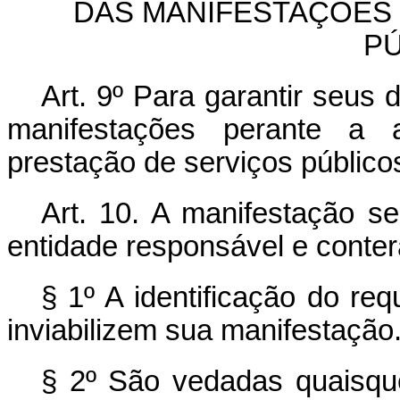
DAS MANIFESTAÇÕES 
P
Art. 9º Para garantir seus 
manifestações perante a a
prestação de serviços público
Art. 10. A manifestação se
entidade responsável e conterá
§ 1º A identificação do re
inviabilizem sua manifestação
§ 2º São vedadas quaisque