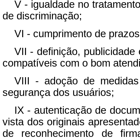
V - igualdade no tratament
de discriminação;
VI - cumprimento de prazos
VII - definição, publicidad
compatíveis com o bom atendi
VIII - adoção de medida
segurança dos usuários;
IX - autenticação de docum
vista dos originais apresenta
de reconhecimento de fir