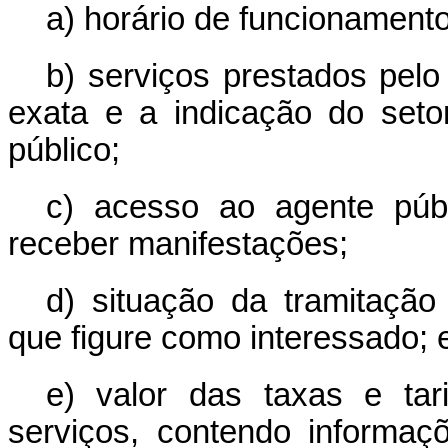
a) horário de funcionamento
b) serviços prestados pelo
exata e a indicação do seto
público;
c) acesso ao agente púb
receber manifestações;
d) situação da tramitação
que figure como interessado; 
e) valor das taxas e tar
serviços, contendo informa