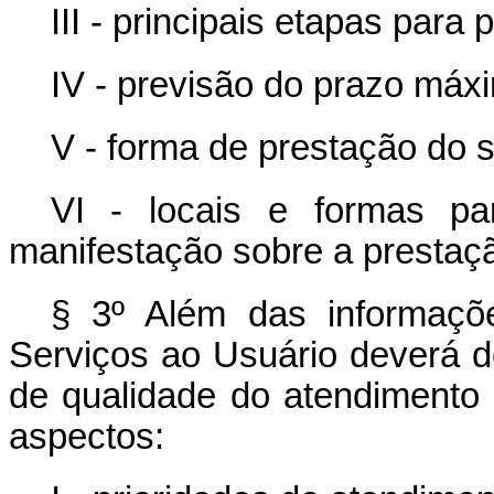
III - principais etapas par
IV - previsão do prazo máx
V - forma de prestação do s
VI - locais e formas pa
manifestação sobre a prestaçã
§ 3º Além das informaçõ
Serviços ao Usuário deverá 
de qualidade do atendimento 
aspectos: