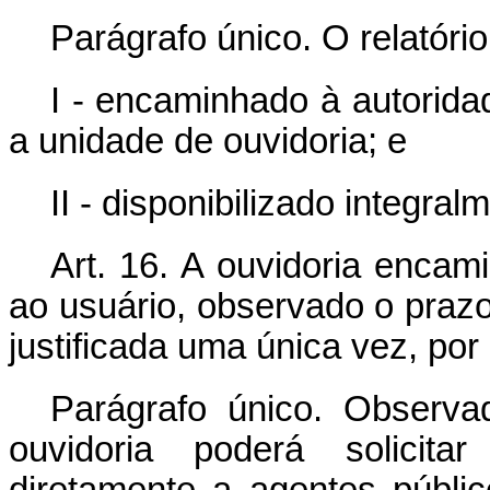
Parágrafo único. O relatóri
I - encaminhado à autorid
a unidade de ouvidoria; e
II - disponibilizado integral
Art. 16. A ouvidoria encami
ao usuário, observado o prazo 
justificada uma única vez, por 
Parágrafo único. Observ
ouvidoria poderá solicita