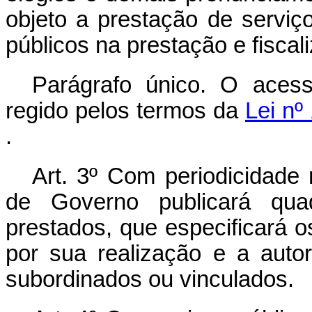
objeto a prestação de serviç
públicos na prestação e fiscal
Parágrafo único. O aces
regido pelos termos da
Lei nº
.
Art. 3º Com periodicidade
de Governo publicará quad
prestados, que especificará 
por sua realização e a auto
subordinados ou vinculados.