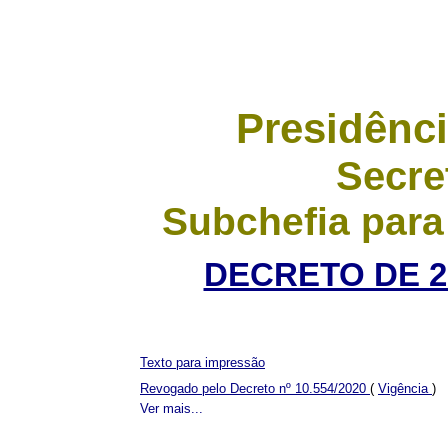
Presidênci
Secre
Subchefia para
DECRETO DE 2
Texto para impressão
Revogado pelo Decreto nº 10.554/2020
(
Vigência
)
Ver mais...