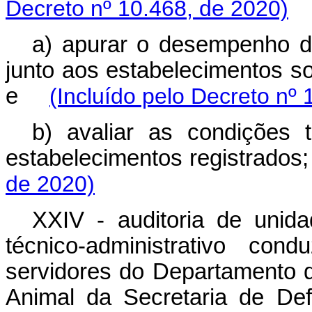
Decreto nº 10.468, de 2020)
a) apurar o desempenho do
junto aos estabelecimentos s
e
(Incluído pelo Decreto nº 
b) avaliar as condições t
estabelecimentos registrad
de 2020)
XXIV - auditoria de unida
técnico-administrativo co
servidores do Departamento 
Animal da Secretaria de Def