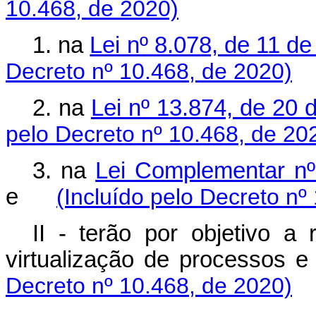
10.468, de 2020)
1. na
Lei nº 8.078, de 11 d
Decreto nº 10.468, de 2020)
2. na
Lei nº 13.874, de 20 
pelo Decreto nº 10.468, de 20
3. na
Lei Complementar n
e
(Incluído pelo Decreto nº
II - terão por objetivo a 
virtualização de process
Decreto nº 10.468, de 2020)