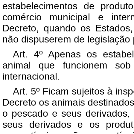
estabelecimentos de produt
comércio municipal e inter
Decreto, quando os Estados, 
não dispuserem de legislação 
Art. 4º Apenas os estabe
animal que funcionem sob
internacional.
Art. 5º Ficam sujeitos à ins
Decreto os animais destinados
o pescado e seus derivados, 
seus derivados e os produt