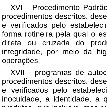
XVI - Procedimento Padrã
procedimentos descritos, dese
e verificados pelo estabelec
forma rotineira pela qual o e
direta ou cruzada do prod
integridade, por meio da hi
operações;
XVII - programas de autoc
procedimentos descritos, dese
e verificados pelo estabele
inocuidade, a identidade, a 