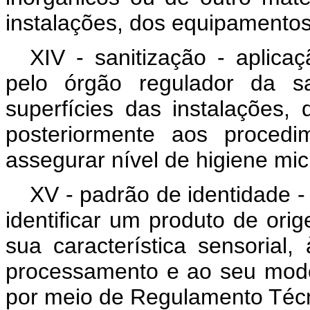
instalações, dos equipamentos 
XIV - sanitização - aplic
pelo órgão regulador da s
superfícies das instalações,
posteriormente aos procedi
assegurar nível de higiene mic
XV - padrão de identidade -
identificar um produto de ori
sua característica sensorial
processamento e ao seu modo
por meio de Regulamento Técn