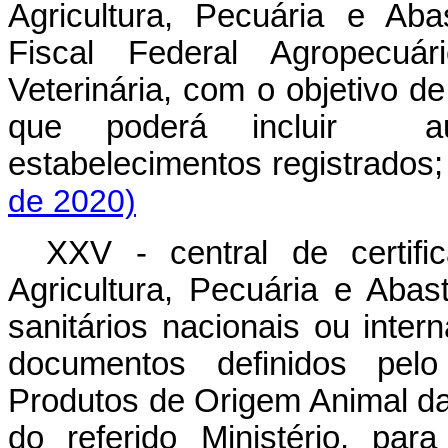
Agricultura, Pecuária e Aba
Fiscal Federal Agropecu
Veterinária, com o objetivo 
que poderá incluir au
estabelecimentos registrad
de 2020)
XXV - central de certifi
Agricultura, Pecuária e Abast
sanitários nacionais ou intern
documentos definidos pel
Produtos de Origem Animal da
do referido Ministério, par