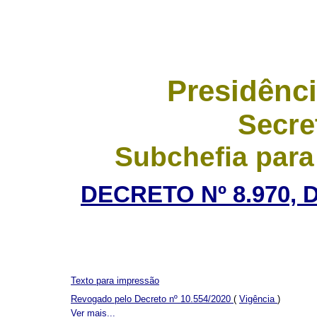
Presidênci
Secre
Subchefia para
DECRETO Nº 8.970, 
Texto para impressão
Revogado pelo Decreto nº 10.554/2020
(
Vigência
)
Ver mais...