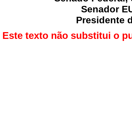
Senador E
Presidente 
Este texto não substitui o 