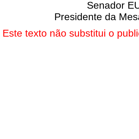
Senador E
Presidente da Mes
Este texto não substitui o pu