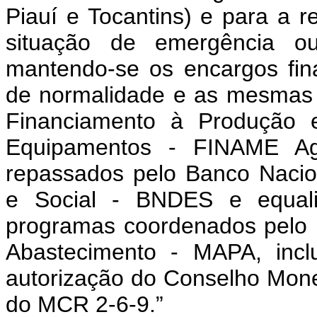
Piauí e Tocantins) e para a 
situação de emergência ou
mantendo-se os encargos fin
de normalidade e as mesmas 
Financiamento à Produção 
Equipamentos - FINAME Agr
repassados pelo Banco Naci
e Social - BNDES e equali
programas coordenados pelo Mi
Abastecimento - MAPA, incl
autorização do Conselho Mon
do MCR 2-6-9.”