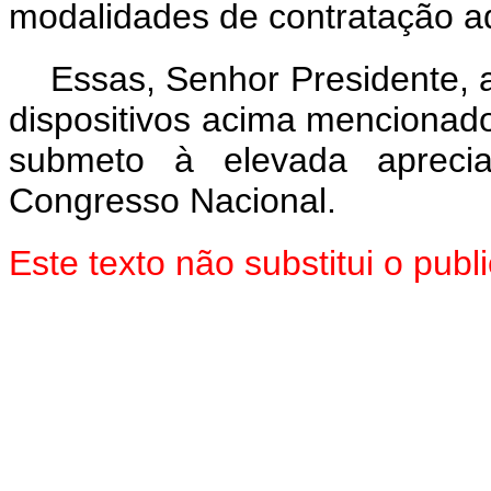
modalidades de contratação a
Essas, Senhor Presidente, 
dispositivos acima mencionado
submeto à elevada aprec
Congresso Nacional.
Este texto não substitui o pu