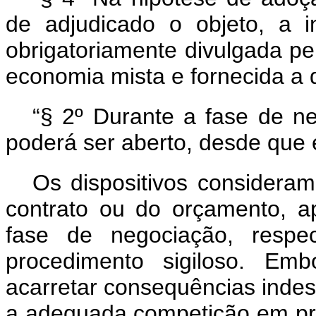
de adjudicado o objeto, a 
obrigatoriamente divulgada p
economia mista e fornecida a 
“§ 2º Durante a fase de ne
poderá ser aberto, desde que 
Os dispositivos consideram
contrato ou do orçamento, a
fase de negociação, respec
procedimento sigiloso. Emb
acarretar consequências indes
a adequada competição em proc