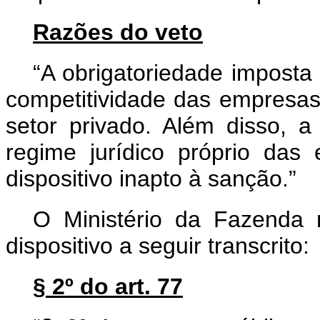
Razões do veto
“A obrigatoriedade imposta 
competitividade das empresas
setor privado. Além disso, a 
regime jurídico próprio das
dispositivo inapto à sanção.”
O Ministério da Fazenda m
dispositivo a seguir transcrito:
§ 2º do art. 77