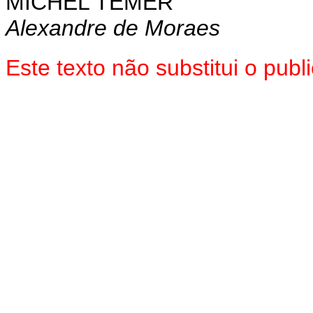
MICHEL TEMER
Alexandre de Moraes
Este texto não substitui o pu