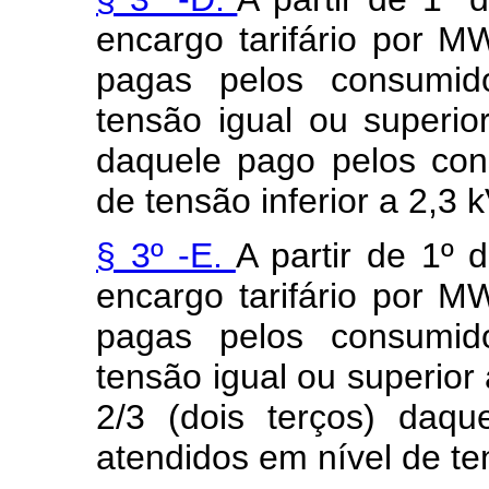
encargo tarifário por 
pagas pelos consumid
tensão igual ou superio
daquele pago pelos con
de tensão inferior a 2,3 k
§ 3º -E.
A partir de 1º 
encargo tarifário por 
pagas pelos consumid
tensão igual ou superior 
2/3 (dois terços) daq
atendidos em nível de ten