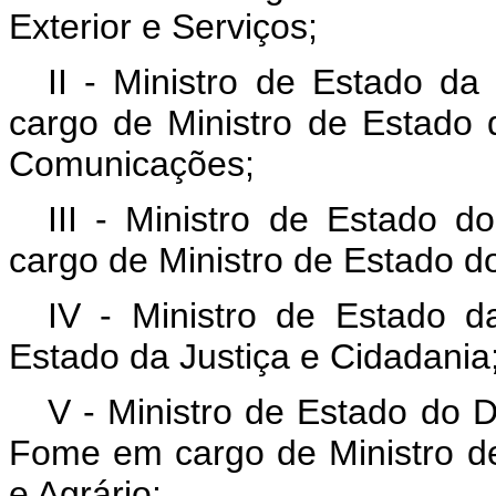
Exterior e Serviços;
II - Ministro de Estado da
cargo de Ministro de Estado 
Comunicações;
III - Ministro de Estado d
cargo de Ministro de Estado d
IV - Ministro de Estado d
Estado da Justiça e Cidadania
V - Ministro de Estado do 
Fome em cargo de Ministro d
e Agrário;