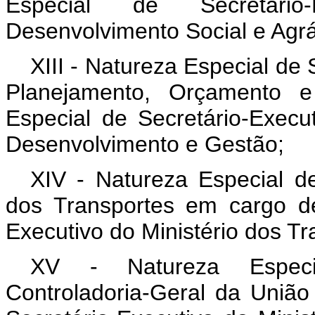
Especial de Secretário
Desenvolvimento Social e Agrá
XIII - Natureza Especial de 
Planejamento, Orçamento 
Especial de Secretário-Execu
Desenvolvimento e Gestão;
XIV - Natureza Especial de
dos Transportes em cargo de
Executivo do Ministério dos Tra
XV - Natureza Especia
Controladoria-Geral da Uniã