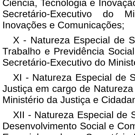
Ciência, Tecnologia e Inovaç
Secretário-Executivo do Mi
Inovações e Comunicações;
X - Natureza Especial de Se
Trabalho e Previdência Socia
Secretário-Executivo do Minist
XI - Natureza Especial de S
Justiça em cargo de Natureza 
Ministério da Justiça e Cidadan
XII - Natureza Especial de 
Desenvolvimento Social e Co