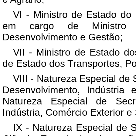
VI - Ministro de Estado d
em cargo de Ministro 
Desenvolvimento e Gestão;
VII - Ministro de Estado d
de Estado dos Transportes, Por
VIII - Natureza Especial de 
Desenvolvimento, Indústria
Natureza Especial de Secre
Indústria, Comércio Exterior e
IX - Natureza Especial de S