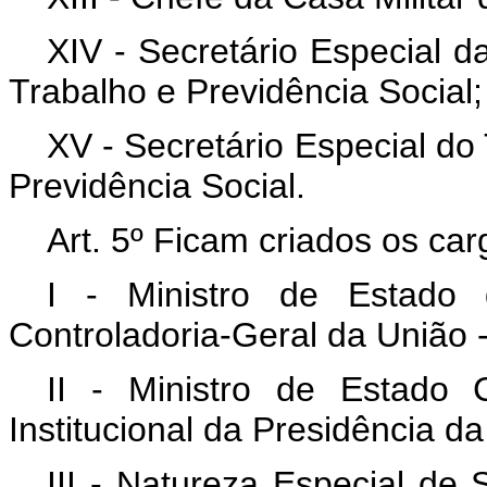
XIV - Secretário Especial d
Trabalho e Previdência Social;
XV - Secretário Especial do
Previdência Social.
Art. 5º Ficam criados os car
I - Ministro de Estado 
Controladoria-Geral da União 
II - Ministro de Estado
Institucional da Presidência d
III - Natureza Especial de 