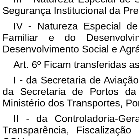
Segurança Institucional da Pr
IV - Natureza Especial de 
Familiar e do Desenvolvi
Desenvolvimento Social e Agrá
Art. 6º Ficam transferidas 
I - da Secretaria de Aviaçã
da Secretaria de Portos da
Ministério dos Transportes, Por
II - da Controladoria-Ge
Transparência, Fiscalização