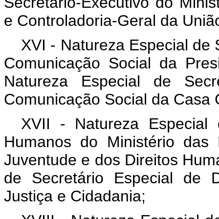
Secretário-Executivo do Minis
e Controladoria-Geral da Uniã
XVI - Natureza Especial de 
Comunicação Social da Pres
Natureza Especial de Secre
Comunicação Social da Casa Ci
XVII - Natureza Especial 
Humanos do Ministério das 
Juventude e dos Direitos Hum
de Secretário Especial de 
Justiça e Cidadania;