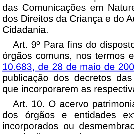
das Comunicações em Naturez
dos Direitos da Criança e do A
Cidadania.
Art. 9º Para fins do dispost
órgãos comuns, nos termos 
10.683, de 28 de maio de 20
publicação dos decretos das
que incorporarem as respecti
Art. 10. O acervo patrimoni
dos órgãos e entidades exti
incorporados ou desmembrado