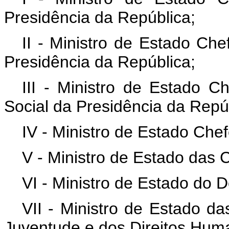
Presidência da República;
II - Ministro de Estado Che
Presidência da República;
III - Ministro de Estado 
Social da Presidência da Repú
IV - Ministro de Estado Che
V - Ministro de Estado das
VI - Ministro de Estado do 
VII - Ministro de Estado da
Juventude e dos Direitos Hum