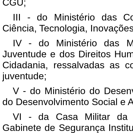
CGU;
III - do Ministério das 
Ciência, Tecnologia, Inovaçõ
IV - do Ministério das M
Juventude e dos Direitos Hum
Cidadania, ressalvadas as c
juventude;
V - do Ministério do Desenv
do Desenvolvimento Social e A
VI - da Casa Militar da
Gabinete de Segurança Institu