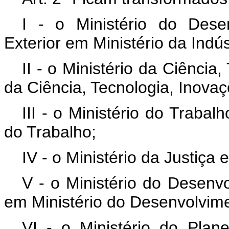
I - o Ministério do Dese
Exterior em Ministério da Indús
II - o Ministério da Ciência
da Ciência, Tecnologia, Inov
III - o Ministério do Trabal
do Trabalho;
IV - o Ministério da Justiça
V - o Ministério do Desen
em Ministério do Desenvolvime
VI - o Ministério do Pla