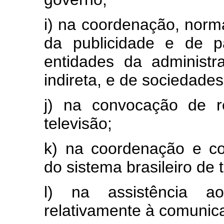
i) na coordenação, norma
da publicidade e de p
entidades da administra
indireta, e de sociedades
j) na convocação de r
televisão;
k) na coordenação e c
do sistema brasileiro de 
l) na assistência a
relativamente à comunic