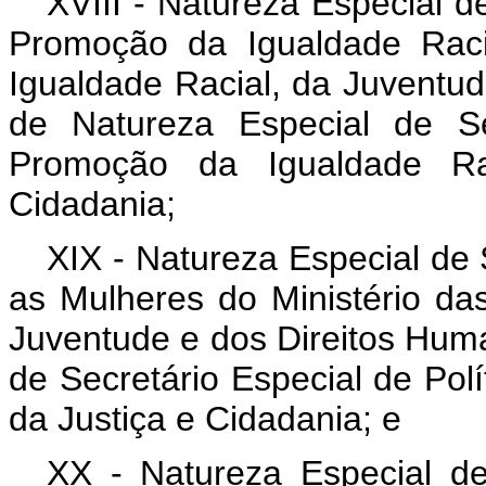
XVIII - Natureza Especial d
Promoção da Igualdade Raci
Igualdade Racial, da Juventu
de Natureza Especial de Se
Promoção da Igualdade Rac
Cidadania;
XIX - Natureza Especial de 
as Mulheres do Ministério da
Juventude e dos Direitos Hum
de Secretário Especial de Polí
da Justiça e Cidadania; e
XX - Natureza Especial de 