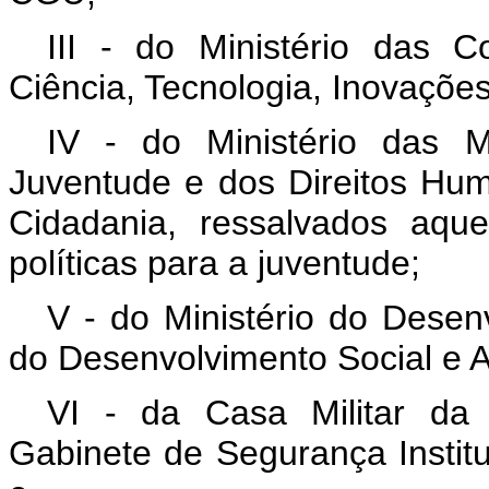
III - do Ministério das 
Ciência, Tecnologia, Inovaçõ
IV - do Ministério das M
Juventude e dos Direitos Hum
Cidadania, ressalvados aqu
políticas para a juventude;
V - do Ministério do Desenv
do Desenvolvimento Social e A
VI - da Casa Militar da
Gabinete de Segurança Institu