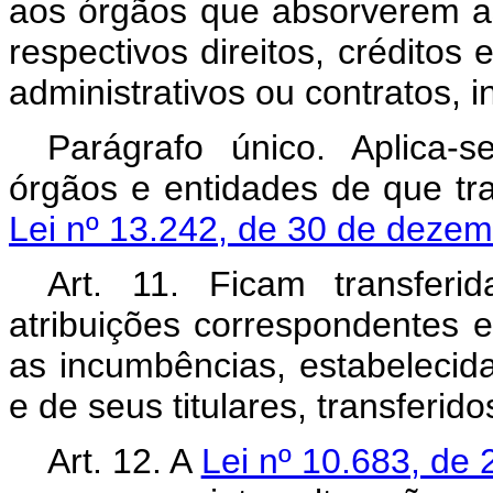
aos órgãos que absorverem 
respectivos direitos, créditos 
administrativos ou contratos, i
Parágrafo único. Aplica-
órgãos e entidades de que tr
Lei nº 13.242, de 30 de deze
Art. 11. Ficam transfer
atribuições correspondentes e
as incumbências, estabelecid
e de seus titulares, transferido
Art. 12. A
Lei nº 10.683, de