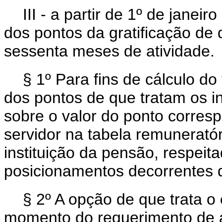
III - a partir de 1º de janei
dos pontos da gratificação de
sessenta meses de atividade.
§ 1º Para fins de cálculo do
dos pontos de que tratam os inc
sobre o valor do ponto corre
servidor na tabela remunerató
instituição da pensão, respeita
posicionamentos decorrentes d
§ 2º A opção de que trata o
momento do requerimento de a