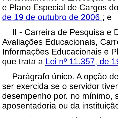
e Plano Especial de Cargos d
de 19 de outubro de 2006
; e
II - Carreira de Pesquisa e
Avaliações Educacionais, Carr
Informações Educacionais e Pl
que trata a
Lei nº 11.357, de 
Parágrafo único. A opção de
ser exercida se o servidor tive
desempenho por, no mínimo, s
aposentadoria ou da instituiçã