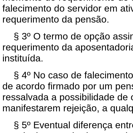
falecimento do servidor em at
requerimento da pensão.
§ 3º O termo de opção assi
requerimento da aposentadoria
instituída.
§ 4º No caso de falecimento
de acordo firmado por um pens
ressalvada a possibilidade de
manifestarem rejeição, a qual
§ 5º Eventual diferença entr