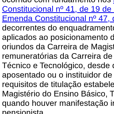
Constitucional nº 41, de 19 
Emenda Constitucional nº 47, 
decorrentes do enquadramento
aplicados ao posicionamento 
oriundos da Carreira de Magis
remuneratórias da Carreira de
Técnico e Tecnológico, desde q
aposentado ou o instituidor d
requisitos de titulação estabe
Magistério do Ensino Básico, 
quando houver manifestação ir
pensionista.