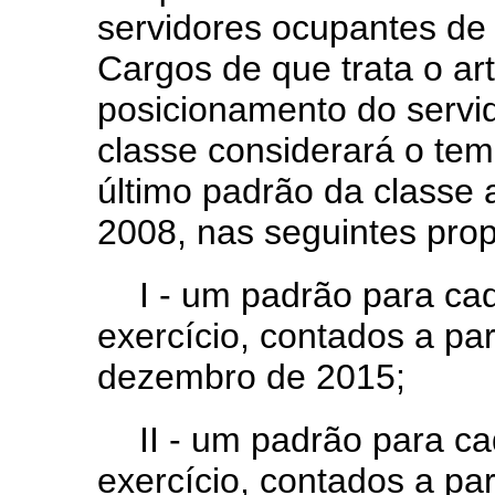
servidores ocupantes de
Cargos de que trata o art
posicionamento do servi
classe considerará o te
último padrão da classe a
2008, nas seguintes pro
I - um padrão para ca
exercício, contados a par
dezembro de 2015;
II - um padrão para c
exercício, contados a par