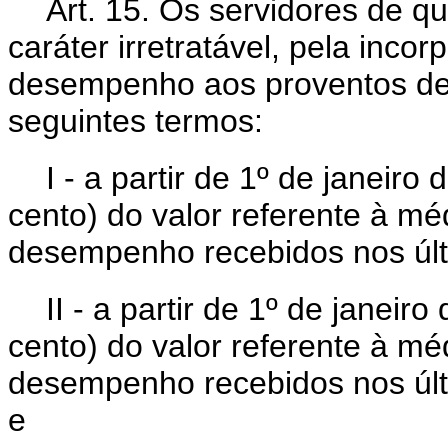
Art. 15. Os servidores de qu
caráter irretratável, pela inco
desempenho aos proventos de
seguintes termos:
I - a partir de 1º de janeir
cento) do valor referente à mé
desempenho recebidos nos últ
II - a partir de 1º de janeir
cento) do valor referente à mé
desempenho recebidos nos últ
e