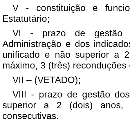
V - constituição e func
Estatutário;
VI - prazo de gestão
Administração e dos indicado
unificado e não superior a 2
máximo, 3 (três) reconduções 
VII – (VETADO);
VIII - prazo de gestão d
superior a 2 (dois) anos, 
consecutivas.