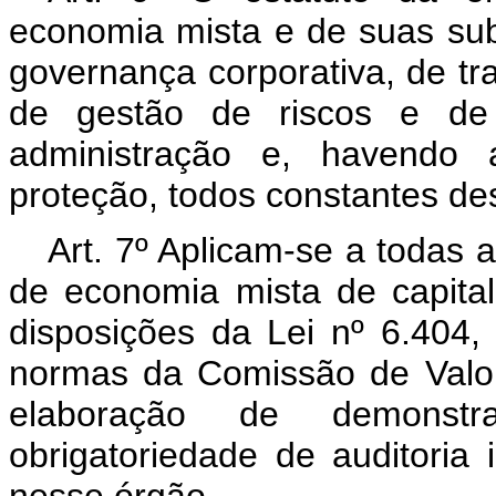
economia mista e de suas sub
governança corporativa, de tra
de gestão de riscos e de 
administração e, havendo 
proteção, todos constantes des
Art. 7º Aplicam-se a todas 
de economia mista de capital
disposições da Lei nº 6.404
normas da Comissão de Valore
elaboração de demonstra
obrigatoriedade de auditoria 