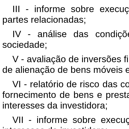
III - informe sobre execu
partes relacionadas;
IV - análise das condiç
sociedade;
V - avaliação de inversões 
de alienação de bens móveis e
VI - relatório de risco das
fornecimento de bens e prest
interesses da investidora;
VII - informe sobre execu