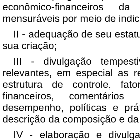
econômico-financeiros da
mensuráveis por meio de indic
II - adequação de seu estatu
sua criação;
III - divulgação tempes
relevantes, em especial as re
estrutura de controle, fat
financeiros, comentário
desempenho, políticas e prá
descrição da composição e da
IV - elaboração e divulg