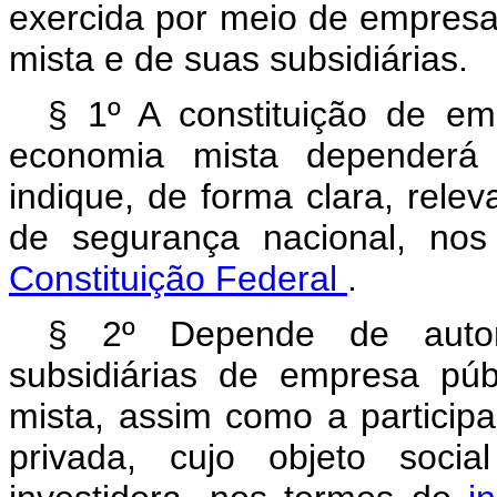
exercida por meio de empresa
mista e de suas subsidiárias.
§ 1º A constituição de e
economia mista dependerá 
indique, de forma clara, relev
de segurança nacional, no
Constituição Federal
.
§ 2º Depende de autori
subsidiárias de empresa pú
mista, assim como a partici
privada, cujo objeto soci