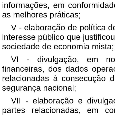
informações, em conformidad
as melhores práticas;
V - elaboração de política d
interesse público que justific
sociedade de economia mista;
VI - divulgação, em not
financeiras, dos dados operac
relacionadas à consecução do
segurança nacional;
VII - elaboração e divulg
partes relacionadas, em co