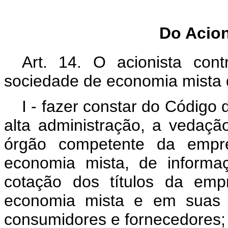
Do Acion
Art. 14. O acionista con
sociedade de economia mista 
I - fazer constar do Código 
alta administração, a vedaçã
órgão competente da empr
economia mista, de informa
cotação dos títulos da emp
economia mista e em suas
consumidores e fornecedores;