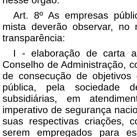
nesse órgão.
Art. 8º As empresas públ
mista deverão observar, no 
transparência:
I - elaboração de carta 
Conselho de Administração, c
de consecução de objetivos 
pública, pela sociedade
subsidiárias, em atendime
imperativo de segurança nacion
suas respectivas criações, 
serem empregados para es