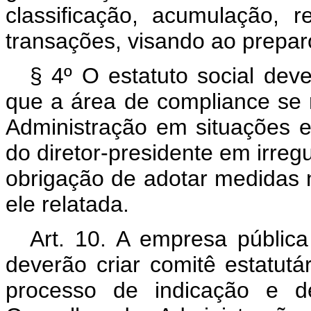
classificação, acumulação, 
transações, visando ao prepar
§ 4º O estatuto social deve
que a área de
compliance
se 
Administração em situações 
do diretor-presidente em irregu
obrigação de adotar medidas n
ele relatada.
Art. 10. A empresa públic
deverão criar comitê estatutá
processo de indicação e 