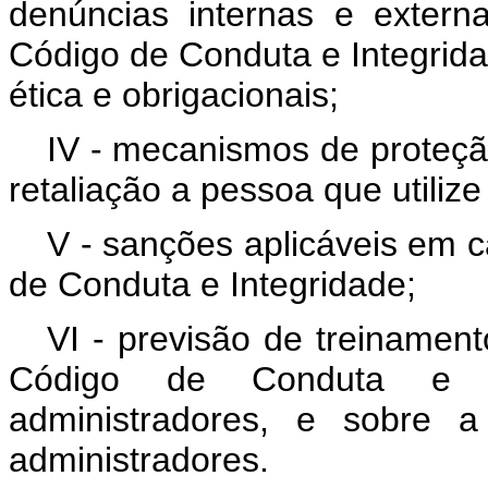
denúncias internas e extern
Código de Conduta e Integrid
ética e obrigacionais;
IV - mecanismos de proteç
retaliação a pessoa que utiliz
V - sanções aplicáveis em c
de Conduta e Integridade;
VI - previsão de treinament
Código de Conduta e I
administradores, e sobre a
administradores.