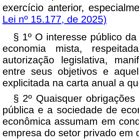
exercício anterior, especialm
Lei nº 15.177, de 2025)
§ 1º O interesse público d
economia mista, respeita
autorização legislativa, ma
entre seus objetivos e aquel
explicitada na carta anual a qu
§ 2º Quaisquer obrigações
pública e a sociedade de eco
econômica assumam em condiç
empresa do setor privado em 