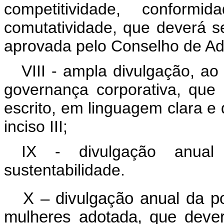
competitividade, conformi
comutatividade, que deverá s
aprovada pelo Conselho de Ad
VIII - ampla divulgação, ao
governança corporativa, qu
escrito, em linguagem clara e 
inciso III;
IX - divulgação anual
sustentabilidade.
X – divulgação anual da po
mulheres adotada, que dever