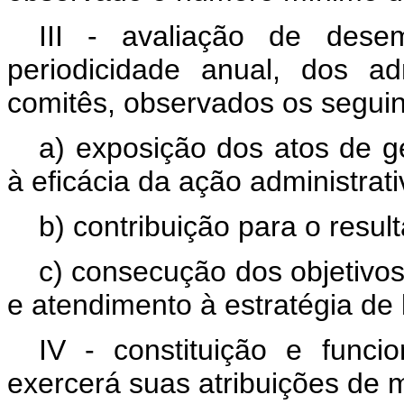
III - avaliação de desem
periodicidade anual, dos a
comitês, observados os seguin
a) exposição dos atos de ge
à eficácia da ação administrati
b) contribuição para o resul
c) consecução dos objetivos
e atendimento à estratégia de 
IV - constituição e func
exercerá suas atribuições de