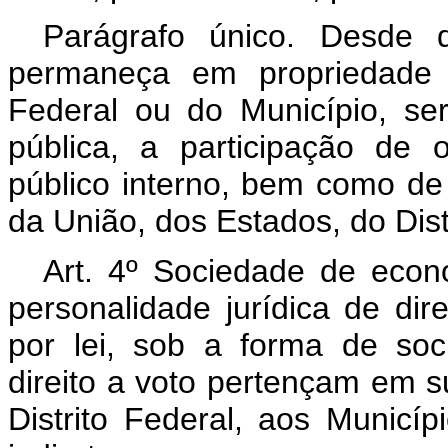
Parágrafo único. Desde 
permaneça em propriedade d
Federal ou do Município, se
pública, a participação de o
público interno, bem como de 
da União, dos Estados, do Dist
Art. 4º Sociedade de econ
personalidade jurídica de dir
por lei, sob a forma de so
direito a voto pertençam em s
Distrito Federal, aos Municí