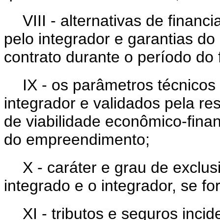
VIII - alternativas de financ
pelo integrador e garantias d
contrato durante o período do
IX - os parâmetros técnicos
integrador e validados pela r
de viabilidade econômico-finan
do empreendimento;
X - caráter e grau de exclus
integrado e o integrador, se fo
XI - tributos e seguros inci