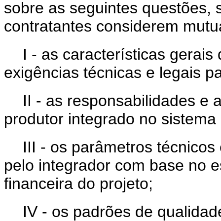
sobre as seguintes questões, 
contratantes considerem mutu
I - as características gerai
exigências técnicas e legais p
II - as responsabilidades e 
produtor integrado no sistema
III - os parâmetros técnico
pelo integrador com base no e
financeira do projeto;
IV - os padrões de qualidad