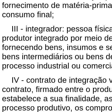
fornecimento de matéria-prima
consumo final;
III - integrador: pessoa físi
produtor integrado por meio de
fornecendo bens, insumos e se
bens intermediários ou bens de
processo industrial ou comerci
IV - contrato de integração 
contrato, firmado entre o produ
estabelece a sua finalidade, a
processo produtivo, os compro