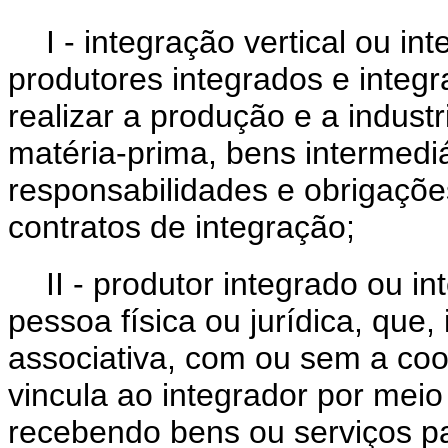
I - integração vertical ou in
produtores integrados e integr
realizar a produção e a indust
matéria-prima, bens intermedi
responsabilidades e obrigaçõe
contratos de integração;
II - produtor integrado ou in
pessoa física ou jurídica, que
associativa, com ou sem a co
vincula ao integrador por meio 
recebendo bens ou serviços p