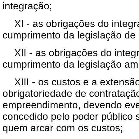
integração;
XI - as obrigações do integ
cumprimento da legislação de 
XII - as obrigações do integ
cumprimento da legislação amb
XIII - os custos e a extens
obrigatoriedade de contrataçã
empreendimento, devendo even
concedido pelo poder público 
quem arcar com os custos;