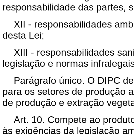
responsabilidade das partes, s
XII - responsabilidades amb
desta Lei;
XIII - responsabilidades san
legislação e normas infralegais
Parágrafo único. O DIPC dev
para os setores de produção a
de produção e extração vegeta
Art. 10. Compete ao produto
às exigências da legislação a