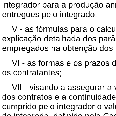
integrador para a produção an
entregues pelo integrado;
V - as fórmulas para o cálc
explicação detalhada dos par
empregados na obtenção dos r
VI - as formas e os prazos d
os contratantes;
VII - visando a assegurar a 
dos contratos e a continuidade
cumprido pelo integrador o va