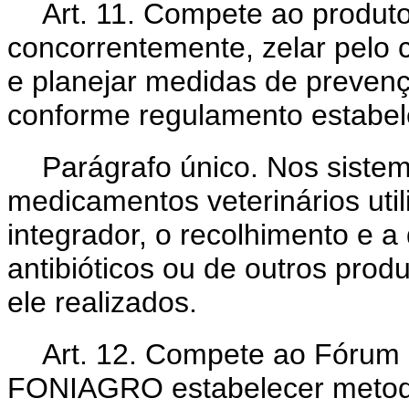
Art. 11. Compete ao produto
concorrentemente, zelar pelo 
e planejar medidas de prevenç
conforme regulamento estabel
Parágrafo único. Nos siste
medicamentos veterinários uti
integrador, o recolhimento e a
antibióticos ou de outros prod
ele realizados.
Art. 12. Compete ao Fórum 
FONIAGRO estabelecer metodol