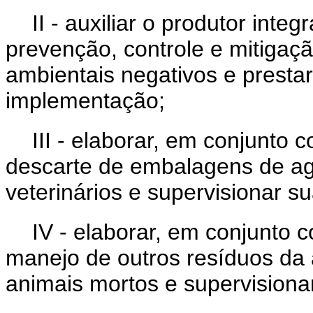
II - auxiliar o produtor in
prevenção, controle e mitigaç
ambientais negativos e prestar
implementação;
III - elaborar, em conjunto 
descarte de embalagens de agr
veterinários e supervisionar s
IV - elaborar, em conjunto 
manejo de outros resíduos da a
animais mortos e supervisiona