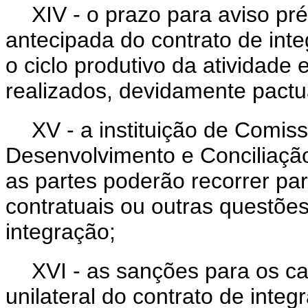
XIV - o prazo para aviso pré
antecipada do contrato de int
o ciclo produtivo da atividade
realizados, devidamente pactu
XV - a instituição de Com
Desenvolvimento e Conciliaçã
as partes poderão recorrer par
contratuais ou outras questões
integração;
XVI - as sanções para os c
unilateral do contrato de integ