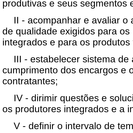
produtivas e seus segmentos e
II - acompanhar e avaliar 
de qualidade exigidos para os
integrados e para os produtos 
III - estabelecer sistema 
cumprimento dos encargos e o
contratantes;
IV - dirimir questões e soluc
os produtores integrados e a i
V - definir o intervalo de te