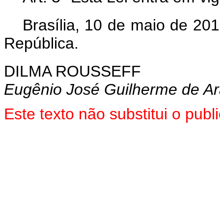
Brasília, 10 de maio de 20
República.
DILMA ROUSSEFF
Eugênio José Guilherme de A
Este texto não substitui o pu