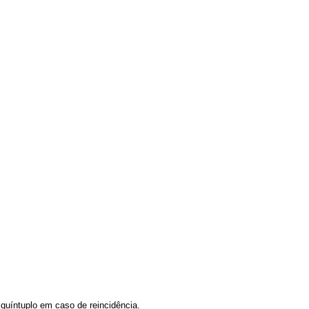
o quíntuplo em caso de reincidência.