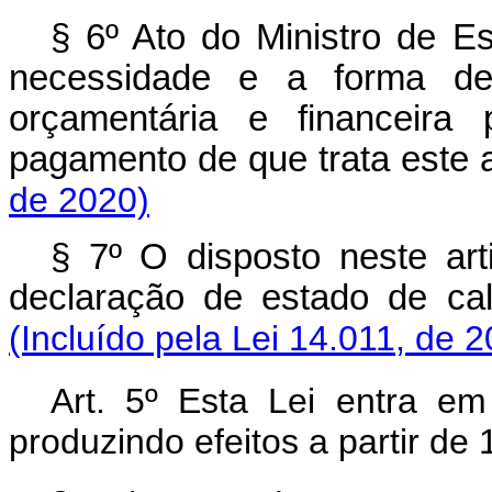
§ 6º Ato do Ministro de E
necessidade e a forma de 
orçamentária e financeir
pagamento de que trata es
de 2020)
§ 7º O disposto neste art
declaração de estado de 
(Incluído pela Lei 14.011, de 
Art. 5º
Esta Lei entra em
produzindo efeitos a partir de 