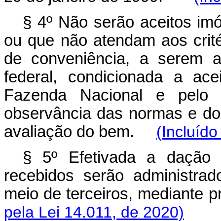
§ 4º Não serão aceitos imóv
ou que não atendam aos crité
de conveniência, a serem af
federal, condicionada a ace
Fazenda Nacional e pelo 
observância das normas e do
avaliação do bem.
(Incluído
§ 5º Efetivada a dação
recebidos serão administrad
meio de terceiros, mediante
pela Lei 14.011, de 2020)