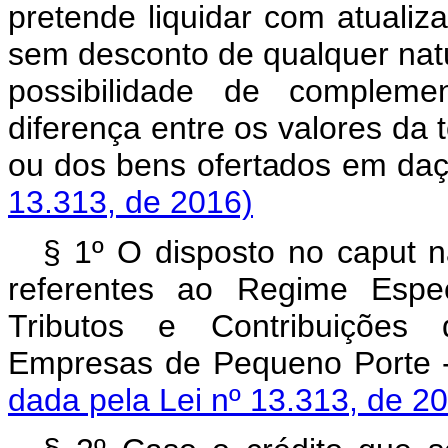
pretende liquidar com atualiza
sem desconto de qualquer nat
possibilidade de compleme
diferença entre os valores da 
ou dos bens ofertados e
13.313, de 2016)
§ 1º O disposto no caput nã
referentes ao Regime Espec
Tributos e Contribuições
Empresas de Pequeno Port
dada pela Lei nº 13.313, de 2