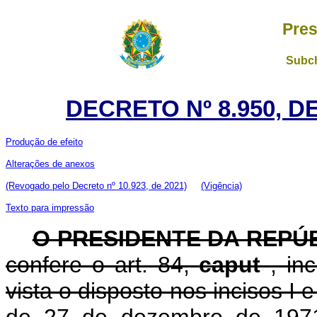
Pres
Subch
DECRETO Nº 8.950, D
Produção de efeito
Alterações de anexos
(Revogado pelo Decreto nº 10.923, de 2021)
(Vigência)
Texto para impressão
O PRESIDENTE DA REPÚ
confere o art. 84,
caput
, in
vista o disposto nos incisos I e