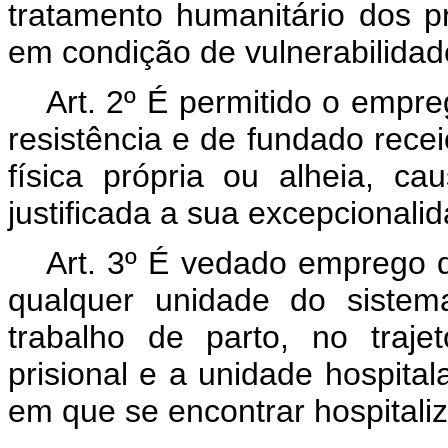
tratamento humanitário dos p
em condição de vulnerabilidad
Art. 2º É permitido o emp
resistência e de fundado recei
física própria ou alheia, ca
justificada a sua excepcionalid
Art. 3º É vedado emprego
qualquer unidade do sistema
trabalho de parto, no traje
prisional e a unidade hospital
em que se encontrar hospitali