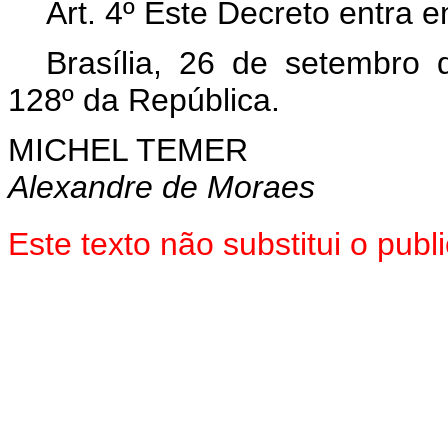
Art. 4º Este Decreto entra 
Brasília, 26 de setembro
128º da República.
MICHEL TEMER
Alexandre de Moraes
Este texto não substitui o pu