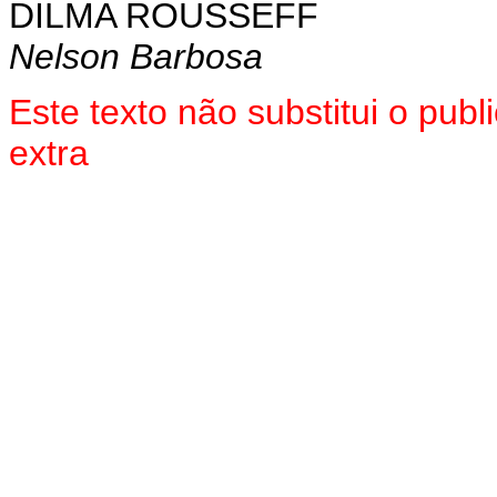
DILMA ROUSSEFF
Nelson Barbosa
Este texto não substitui o pu
extra