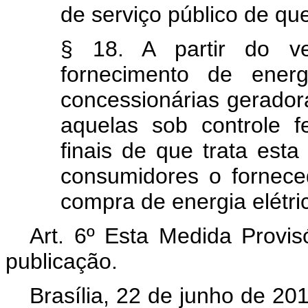
de serviço público de qu
§ 18. A partir do ve
fornecimento de energ
concessionárias geradora
aquelas sob controle 
finais de que trata esta
consumidores o fornec
compra de energia elétri
Art. 6º Esta Medida Provis
publicação.
Brasília, 22 de junho de 20