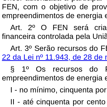
FEN, com o objetivo de prov
empreendimentos de energia e
Art. 2º O FEN será criad
financeira controlada pela Uniã
Art. 3º Serão recursos do 
22 da Lei nº 11.943, de 28 de
§ 1º Os recursos do F
empreendimentos de energia el
I - no mínimo, cinquenta po
II - até cinquenta por cent