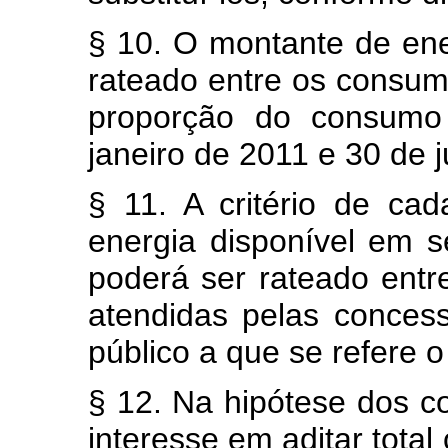
§ 10. O montante de ene
rateado entre os consum
proporção do consumo
janeiro de 2011 e 30 de 
§ 11. A critério de ca
energia disponível em s
poderá ser rateado ent
atendidas pelas concess
público a que se refere 
§ 12. Na hipótese dos 
interesse em aditar total