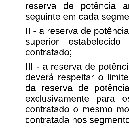
reserva de potência a
seguinte em cada segme
II - a reserva de potênci
superior estabelecid
contratado;
III - a reserva de potên
deverá respeitar o limit
da reserva de potênci
exclusivamente para o
contratado o mesmo mon
contratada nos segmento