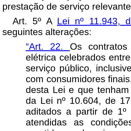
prestação de serviço relevant
Art. 5º A
Lei nº 11.943,
seguintes alterações:
“Art. 22.
Os contratos
elétrica celebrados entr
serviço público, inclusiv
com consumidores finais,
desta Lei e que tenham 
da Lei nº 10.604, de 1
aditados a partir de 1
atendidas as condições