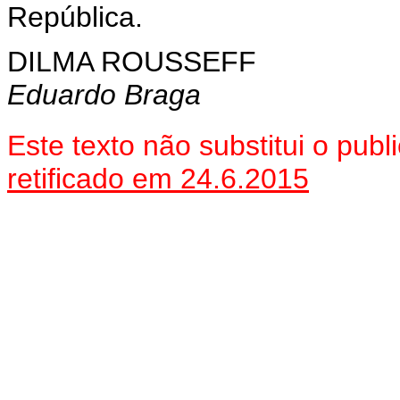
República.
DILMA ROUSSEFF
Eduardo Braga
Este texto não substitui o pu
retificado em 24.6.2015