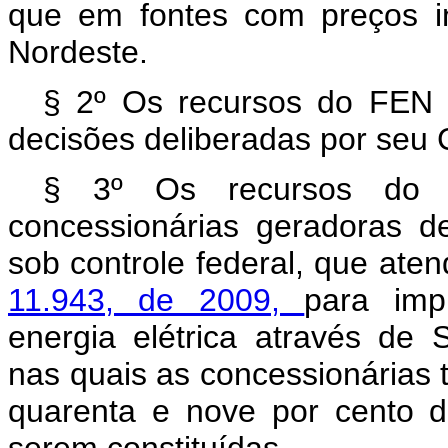
que em fontes com preços in
Nordeste.
§ 2º Os recursos do FEN 
decisões deliberadas por seu 
§ 3º Os recursos do F
concessionárias geradoras de
sob controle federal, que at
11.943, de 2009,
para imp
energia elétrica através de 
nas quais as concessionárias 
quarenta e nove por cento d