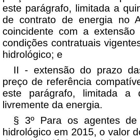
este parágrafo, limitada a qu
de contrato de energia no 
coincidente com a extensão
condições contratuais vigente
hidrológico; e
II - extensão do prazo d
preço de referência compatív
este parágrafo, limitada a
livremente da energia.
§ 3º Para os agentes de
hidrológico em 2015, o valor d