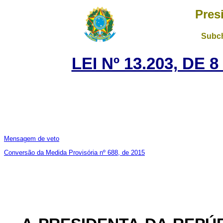
Pres
Subch
LEI Nº 13.203, DE
Mensagem de veto
Conversão da Medida Provisória nº 688, de 2015