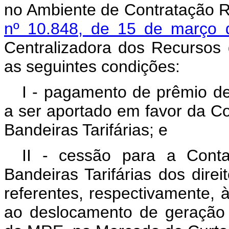
no Ambiente de Contratação R
nº 10.848, de 15 de março
Centralizadora dos Recursos 
as seguintes condições:
I - pagamento de prêmio de 
a ser aportado em favor da C
Bandeiras Tarifárias; e
II - cessão para a Cont
Bandeiras Tarifárias dos dire
referentes, respectivamente, 
ao deslocamento de geração h