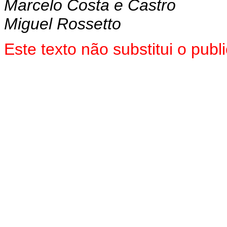
Marcelo Costa e Castro
Miguel Rossetto
Este texto não substitui o pu