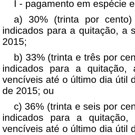
I - pagamento em espécie e
a) 30% (trinta por cento)
indicados para a quitação, a
2015;
b) 33% (trinta e três por ce
indicados para a quitação,
vencíveis até o último dia út
de 2015; ou
c) 36% (trinta e seis por ce
indicados para a quitação,
vencíveis até o último dia út