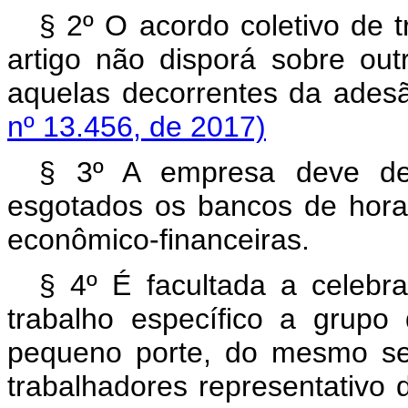
§ 2º O acordo coletivo de t
artigo não disporá sobre ou
aquelas decorrentes da ade
nº 13.456, de 2017)
§ 3º A empresa deve dem
esgotados os bancos de hora
econômico-financeiras.
§ 4º É facultada a celebra
trabalho específico a grup
pequeno porte, do mesmo se
trabalhadores representativo 