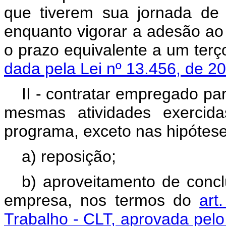
que tiverem sua jornada de 
enquanto vigorar a adesão ao
o prazo equivalente a um ter
dada pela Lei nº 13.456, de 2
II - contratar empregado par
mesmas atividades exercid
programa, exceto nas hipótese
a) reposição;
b) aproveitamento de conc
empresa, nos termos do
art
Trabalho - CLT, aprovada pelo