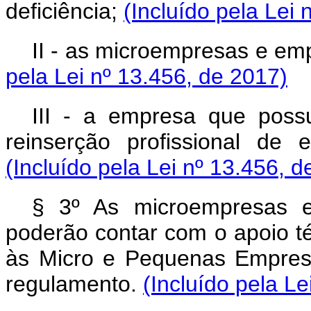
deficiência;
(Incluído pela Lei 
II - as microempresas e em
pela Lei nº 13.456, de 2017)
III - a empresa que pos
reinserção profissional de 
(Incluído pela Lei nº 13.456, d
§ 3º As microempresas 
poderão contar com o apoio té
às Micro e Pequenas Empres
regulamento.
(Incluído pela Le