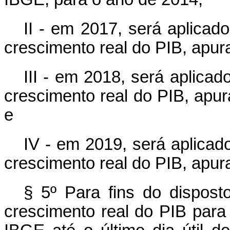
II - em 2017, será aplicad
crescimento real do PIB, apur
III - em 2018, será aplicad
crescimento real do PIB, apu
e
IV - em 2019, será aplicad
crescimento real do PIB, apur
§ 5º Para fins do disposto
crescimento real do PIB para 