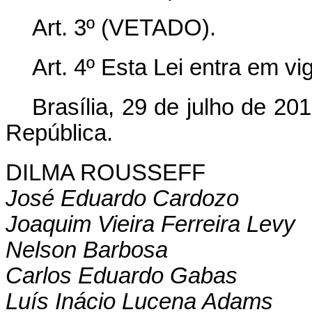
Art. 3º (VETADO).
Art. 4º Esta Lei entra em vi
Brasília, 29 de julho de 2
República.
DILMA ROUSSEFF
José Eduardo Cardozo
Joaquim Vieira Ferreira Levy
Nelson Barbosa
Carlos Eduardo Gabas
Luís Inácio Lucena Adams