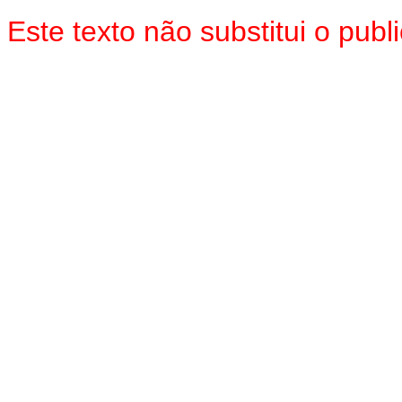
Este texto não substitui o pu