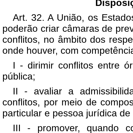
Disposi
Art. 32. A União, os Estado
poderão criar câmaras de prev
conflitos, no âmbito dos resp
onde houver, com competência
I - dirimir conflitos entre
pública;
II - avaliar a admissibil
conflitos, por meio de compos
particular e pessoa jurídica de 
III - promover, quando 