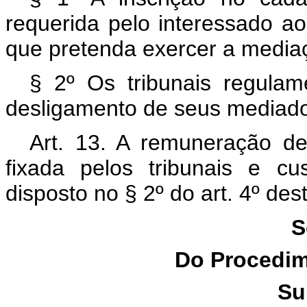
requerida pelo interessado ao
que pretenda exercer a media
§ 2º Os tribunais regulam
desligamento de seus mediado
Art. 13. A remuneração de
fixada pelos tribunais e c
disposto no § 2º do art. 4º dest
S
Do Procedim
Su