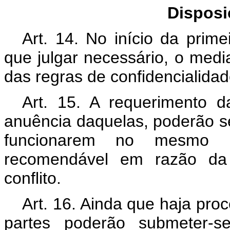
Dispos
Art. 14. No início da prim
que julgar necessário, o medi
das regras de confidencialidad
Art. 15. A requerimento 
anuência daquelas, poderão s
funcionarem no mesmo p
recomendável em razão da
conflito.
Art. 16. Ainda que haja proc
partes poderão submeter-