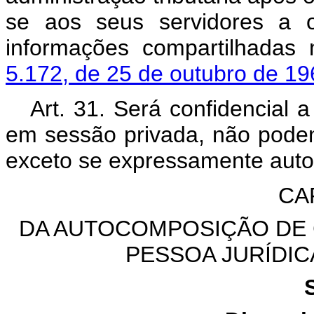
se aos seus servidores a o
informações compartilhada
5.172, de 25 de outubro de 1
Art. 31. Será confidencial 
em sessão privada, não poden
exceto se expressamente auto
CAP
DA AUTOCOMPOSIÇÃO DE 
PESSOA JURÍDIC