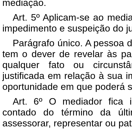
mediação.
Art. 5º Aplicam-se ao medi
impedimento e suspeição do ju
Parágrafo único. A pessoa 
tem o dever de revelar às pa
qualquer fato ou circunst
justificada em relação à sua i
oportunidade em que poderá s
Art. 6º O mediador fica
contado do término da últ
assessorar, representar ou pat