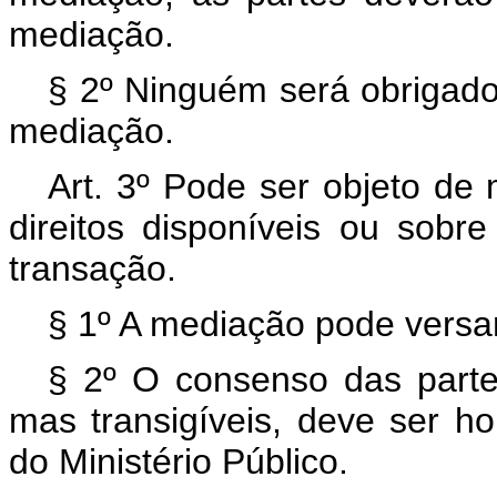
mediação.
§ 2º Ninguém será obrigad
mediação.
Art. 3º Pode ser objeto de 
direitos disponíveis ou sobre
transação.
§ 1º A mediação pode versar 
§ 2º O consenso das partes
mas transigíveis, deve ser ho
do Ministério Público.