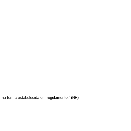
 na forma estabelecida em regulamento.” (NR)
.