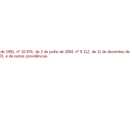
o de 1991, nº 10.876, de 2 de junho de 2004, nº 8.112, de 11 de dezembro de
3, e dá outras providências.