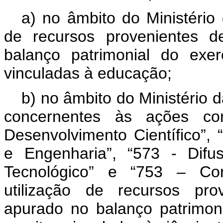
a) no âmbito do Ministério
de recursos provenientes d
balanço patrimonial do exer
vinculadas à educação;
b) no âmbito do Ministério 
concernentes às ações co
Desenvolvimento Científico”,
e Engenharia”, “573 - Difu
Tecnológico” e “753 – Com
utilização de recursos pro
apurado no balanço patrimoni