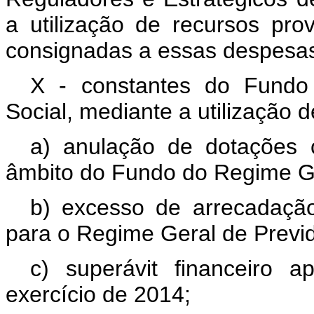
a utilização de recursos pr
consignadas a essas despesa
X - constantes do Fundo
Social, mediante a utilização 
a) anulação de dotações
âmbito do Fundo do Regime Ge
b) excesso de arrecadação
para o Regime Geral de Previd
c) superávit financeiro 
exercício de 2014;