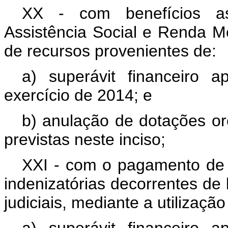
XX - com benefícios as
Assistência Social e Renda Men
de recursos provenientes de:
a) superávit financeiro 
exercício de 2014; e
b) anulação de dotações or
previstas neste inciso;
XXI - com o pagamento de 
indenizatórias decorrentes de 
judiciais, mediante a utilizaçã