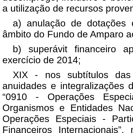
a utilização de recursos prove
a) anulação de dotações
âmbito do Fundo de Amparo ao
b) superávit financeiro 
exercício de 2014;
XIX - nos subtítulos das 
anuidades e integralizações 
“0910 - Operações Especi
Organismos e Entidades Naci
Operações Especiais - Part
Financeiros Internacionais”,