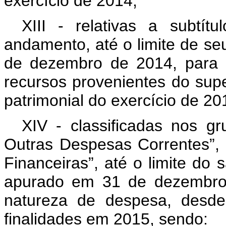
exercício de 2014;
XIII - relativas a subtít
andamento, até o limite de s
de dezembro de 2014, para 
recursos provenientes do supe
patrimonial do exercício de 20
XIV - classificadas nos g
Outras Despesas Correntes”, “
Financeiras”, até o limite do 
apurado em 31 de dezembro 
natureza de despesa, desd
finalidades em 2015, sendo: