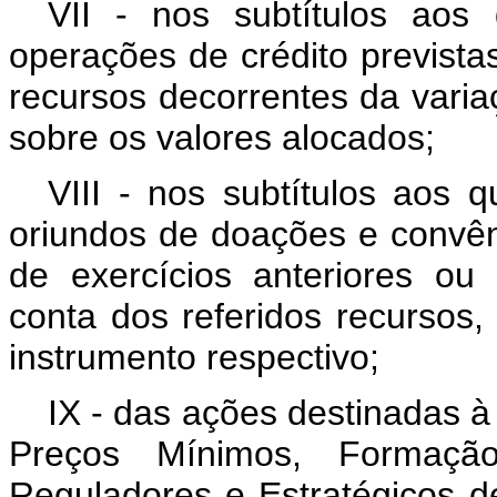
VII - nos subtítulos aos
operações de crédito previstas
recursos decorrentes da varia
sobre os valores alocados;
VIII - nos subtítulos aos 
oriundos de doações e convêni
de exercícios anteriores o
conta dos referidos recursos,
instrumento respectivo;
IX - das ações destinadas à
Preços Mínimos, Formaçã
Reguladores e Estratégicos d