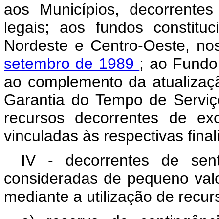
aos Municípios, decorrentes
legais; aos fundos constitu
Nordeste e Centro-Oeste, n
setembro de 1989
; ao Fundo
ao complemento da atualizaç
Garantia do Tempo de Serviç
recursos decorrentes de ex
vinculadas às respectivas final
IV - decorrentes de sente
consideradas de pequeno valo
mediante a utilização de recur