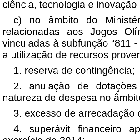
ciência, tecnologia e inovação
c) no âmbito do Ministér
relacionadas aos Jogos Olí
vinculadas à subfunção “811 
a utilização de recursos prove
1. reserva de contingência;
2. anulação de dotações
natureza de despesa no âmbit
3. excesso de arrecadação d
4. superávit financeiro 