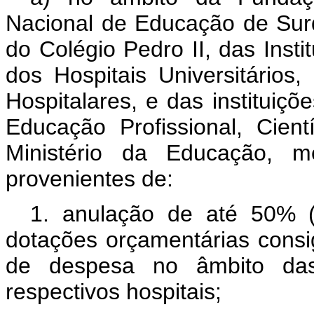
Nacional de Educação de Surd
do Colégio Pedro II, das Insti
dos Hospitais Universitários
Hospitalares, e das institui
Educação Profissional, Cient
Ministério da Educação, me
provenientes de:
1. anulação de até 50% (
dotações orçamentárias cons
de despesa no âmbito das
respectivos hospitais;