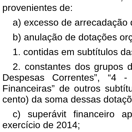
provenientes de:
a) excesso de arrecadação d
b) anulação de dotações or
1. contidas em subtítulos da
2. constantes dos grupos 
Despesas Correntes”, “4 - 
Financeiras” de outros subtítu
cento) da soma dessas dotaçõe
c) superávit financeiro 
exercício de 2014;