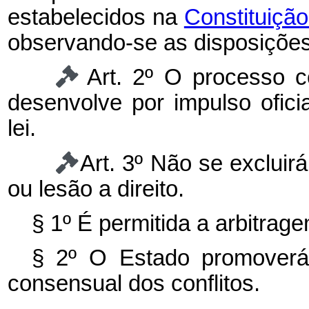
estabelecidos na
Constituição
observando-se as disposições
Art. 2º O processo c
desenvolve por impulso ofici
lei.
Art. 3º Não se excluir
ou lesão a direito.
§ 1º É permitida a arbitrage
§ 2º O Estado promoverá
consensual dos conflitos.