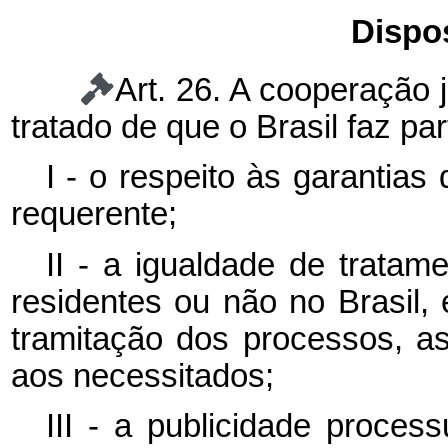
Dispo
Art. 26. A cooperação j
tratado de que o Brasil faz pa
I - o respeito às garantias
requerente;
II - a igualdade de tratame
residentes ou não no Brasil,
tramitação dos processos, as
aos necessitados;
III - a publicidade process