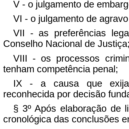
V - o julgamento de embarg
VI - o julgamento de agravo 
VII - as preferências leg
Conselho Nacional de Justiça
VIII - os processos crimin
tenham competência penal;
IX - a causa que exija
reconhecida por decisão fun
§ 3º Após elaboração de li
cronológica das conclusões en