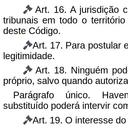
Art. 16. A jurisdição 
tribunais em todo o territóri
deste Código.
Art. 17. Para postular 
legitimidade.
Art. 18. Ninguém pode
próprio, salvo quando autoriz
Parágrafo único. Haven
substituído poderá intervir com
Art. 19. O interesse do