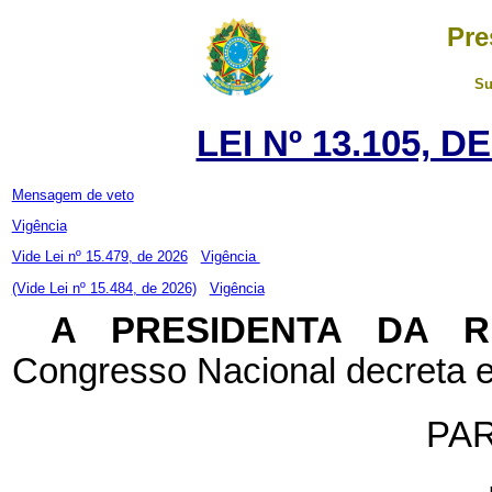
Pre
Su
LEI Nº 13.105, 
Mensagem de veto
Vigência
Vide Lei nº 15.479, de 2026
Vigência
(Vide Lei nº 15.484, de 2026)
Vigência
A PRESIDENTA DA 
Congresso Nacional decreta e
PA