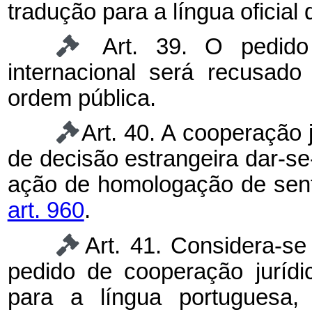
tradução para a língua oficial
Art. 39. O pedido
internacional será recusado
ordem pública.
Art. 40. A cooperação 
de decisão estrangeira dar-se
ação de homologação de sent
art. 960
.
Art. 41. Considera-se
pedido de cooperação jurídic
para a língua portuguesa