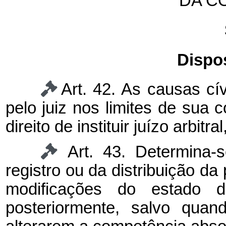
DA C
Dispo
Art. 42. As causas cí
pelo juiz nos limites de sua 
direito de instituir juízo arbitra
Art. 43. Determina
registro ou da distribuição da 
modificações do estado d
posteriormente, salvo quan