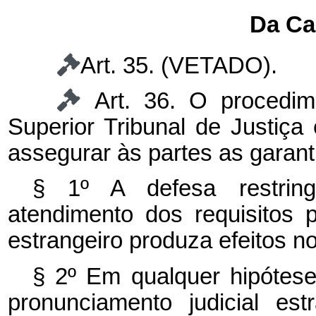
Da Ca
Art. 35. (VETADO).
Art. 36. O procedim
Superior Tribunal de Justiça
assegurar às partes as garant
§ 1º A defesa restring
atendimento dos requisitos 
estrangeiro produza efeitos no
§ 2º Em qualquer hipótese
pronunciamento judicial estr