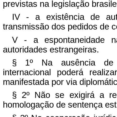
previstas na legislação brasil
IV - a existência de au
transmissão dos pedidos de 
V - a espontaneidade n
autoridades estrangeiras.
§ 1º Na ausência de t
internacional poderá reali
manifestada por via diplomátic
§ 2º Não se exigirá a re
homologação de sentença est