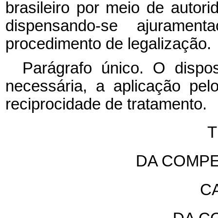
brasileiro por meio de autori
dispensando-se ajurament
procedimento de legalização.
Parágrafo único. O disp
necessária, a aplicação pelo
reciprocidade de tratamento.
T
DA COMPE
CA