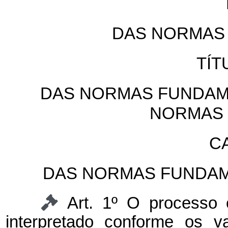
DAS NORMAS 
TÍT
DAS NORMAS FUNDAME
NORMAS 
CA
DAS NORMAS FUNDAM
Art. 1º O processo c
interpretado conforme os v