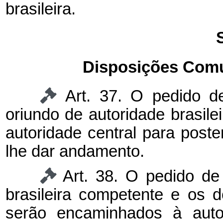
brasileira.
Disposições Comu
Art. 37. O pedido de
oriundo de autoridade brasil
autoridade central para poste
lhe dar andamento.
Art. 38. O pedido de
brasileira competente e os
serão encaminhados à auto