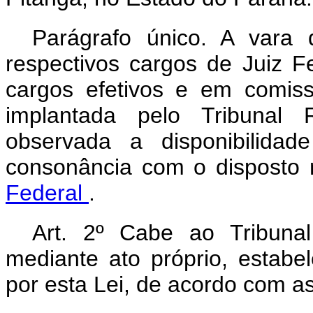
Parágrafo único. A vara 
respectivos cargos de Juiz Fe
cargos efetivos e em comis
implantada pelo Tribunal 
observada a disponibilidad
consonância com o disposto
Federal
.
Art. 2º Cabe ao Tribuna
mediante ato próprio, estabe
por esta Lei, de acordo com a