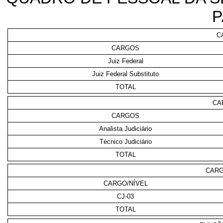
P
C
CARGOS
Juiz Federal
Juiz Federal Substituto
TOTAL
CA
CARGOS
Analista Judiciário
Técnico Judiciário
TOTAL
CARG
CARGO/NÍVEL
CJ-03
TOTAL