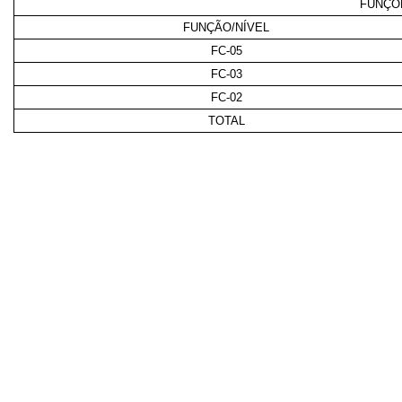
FUNÇÕ
FUNÇÃO/NÍVEL
FC-05
FC-03
FC-02
TOTAL