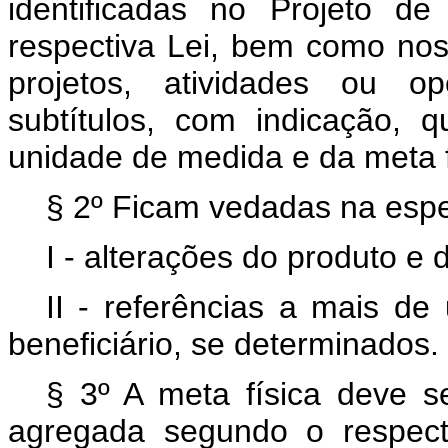
identificadas no Projeto d
respectiva Lei, bem como nos 
projetos, atividades ou op
subtítulos, com indicação, 
unidade de medida e da meta f
§ 2º Ficam vedadas na espec
I - alterações do produto e 
II - referências a mais de
beneficiário, se determinados.
§ 3º A meta física deve se
agregada segundo o respecti