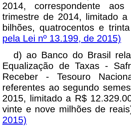
2014, correspondente aos 
trimestre de 2014, limitado a
bilhões, quatrocentos e trint
pela Lei nº 13.199, de 2015)
d) ao Banco do Brasil rela
Equalização de Taxas - Safr
Receber - Tesouro Nacional
referentes ao segundo semes
2015, limitado a R$ 12.329.00
vinte e nove milhões de reais
2015)