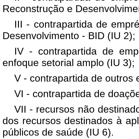
Reconstrução e Desenvolvimen
III - contrapartida de emp
Desenvolvimento - BID (IU 2);
IV - contrapartida de e
enfoque setorial amplo (IU 3);
V - contrapartida de outros
VI - contrapartida de doaçõe
VII - recursos não destinado
dos recursos destinados à ap
públicos de saúde (IU 6).