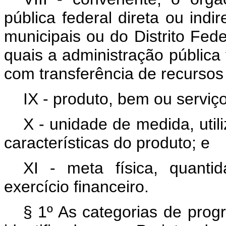
pública federal direta ou indi
municipais ou do Distrito Fed
quais a administração pública
com transferência de recursos 
IX - produto, bem ou serviç
X - unidade de medida, util
características do produto; e
XI - meta física, quant
exercício financeiro.
§ 1º As categorias de prog