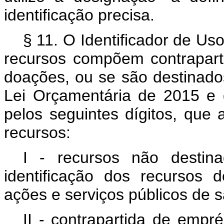
identificação precisa.
§ 11. O Identificador de Uso
recursos compõem contrapart
doações, ou se são destinado
Lei Orçamentária de 2015 e d
pelos seguintes dígitos, que
recursos:
I - recursos não destina
identificação dos recursos
ações e serviços públicos de s
II - contrapartida de empr