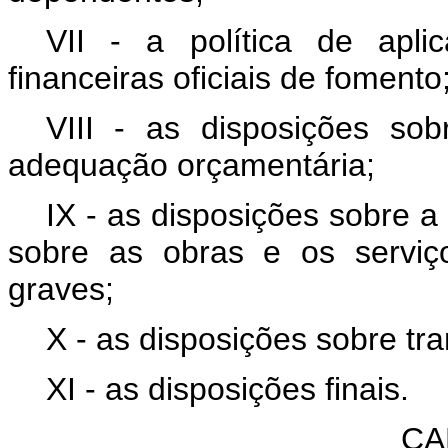
VII - a política de apl
financeiras oficiais de fomento
VIII - as disposições sob
adequação orçamentária;
IX - as disposições sobre a 
sobre as obras e os serviço
graves;
X - as disposições sobre tr
XI - as disposições finais.
CA