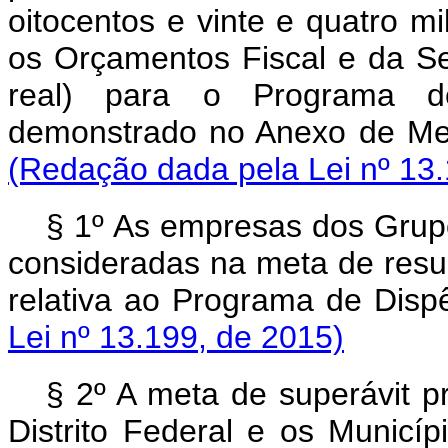
oitocentos e vinte e quatro mi
os Orçamentos Fiscal e da Se
real) para o Programa de
demonstrado no Anexo de Met
(Redação dada pela Lei nº 13.
§ 1º As empresas dos Grupo
consideradas na meta de resul
relativa ao Programa de Disp
Lei nº 13.199, de 2015)
§ 2º A meta de superávit p
Distrito Federal e os Municí