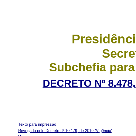
Presidênci
Secre
Subchefia para
DECRETO Nº 8.478,
Texto para impressão
Revogado pelo Decreto nº 10.179, de 2019
(Vigência)