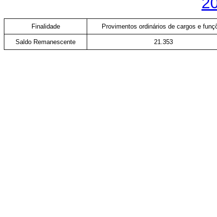
2
Finalidade
Provimentos ordinários de cargos e funç
Saldo Remanescente
21.353