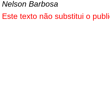
Nelson Barbosa
Este texto não substitui o pu