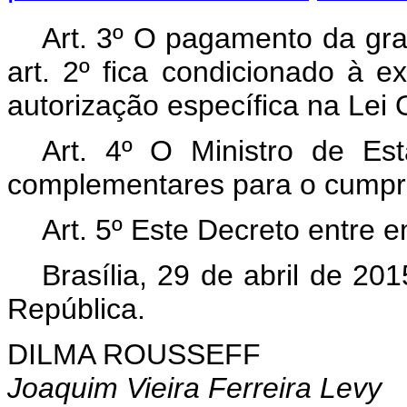
Art. 3º O pagamento da gra
art. 2º fica condicionado à e
autorização específica na Lei
Art. 4º O Ministro de E
complementares para o cumpri
Art. 5º Este Decreto entre 
Brasília, 29 de abril de 2
República.
DILMA ROUSSEFF
Joaquim Vieira Ferreira Levy