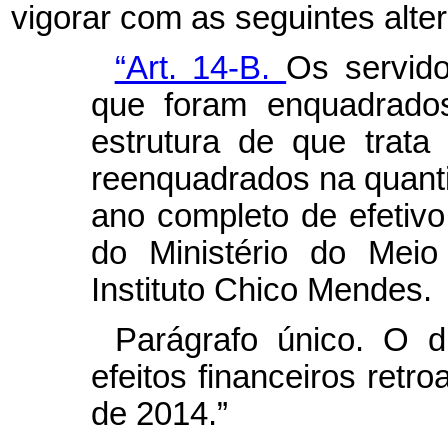
vigorar com as seguintes alte
“Art. 14-B.
Os servido
que foram enquadrado
estrutura de que trata
reenquadrados na quant
ano completo de efetivo
do Ministério do Mei
Instituto Chico Mendes.
Parágrafo único. O 
efeitos financeiros retro
de 2014.”