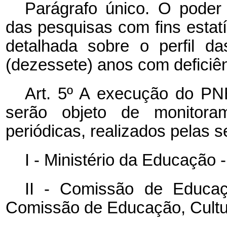
Parágrafo único. O poder
das pesquisas com fins estatí
detalhada sobre o perfil d
(dezessete) anos com deficiên
Art. 5º A execução do P
serão objeto de monitora
periódicas, realizados pelas s
I - Ministério da Educação 
II - Comissão de Educa
Comissão de Educação, Cultu