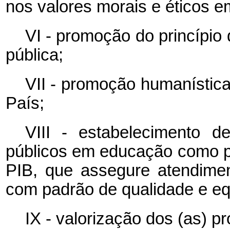
nos valores morais e éticos 
VI - promoção do princípio
pública;
VII - promoção humanística, 
País;
VIII - estabelecimento 
públicos em educação como pr
PIB, que assegure atendime
com padrão de qualidade e eq
IX - valorização dos (as) p