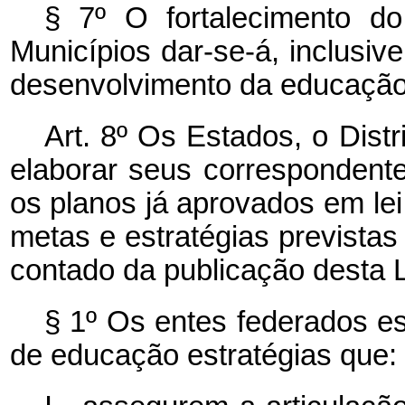
§ 7º O fortalecimento d
Municípios dar-se-á, inclusiv
desenvolvimento da educação
Art. 8º Os Estados, o Dist
elaborar seus correspondent
os planos já aprovados em lei
metas e estratégias prevista
contado da publicação desta L
§ 1º Os entes federados es
de educação estratégias que: