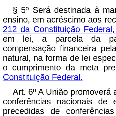
§ 5º Será destinada à ma
ensino, em acréscimo aos re
212 da Constituição Federal
em lei, a parcela da pa
compensação financeira pel
natural, na forma de lei espec
o cumprimento da meta pre
Constituição Federal.
Art. 6º A União promoverá 
conferências nacionais de 
precedidas de conferências 