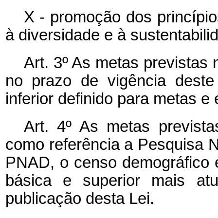
X - promoção dos princípio
à diversidade e à sustentabili
Art. 3º As metas previstas
no prazo de vigência dest
inferior definido para metas e 
Art. 4º As metas previst
como referência a Pesquisa N
PNAD, o censo demográfico 
básica e superior mais atu
publicação desta Lei.