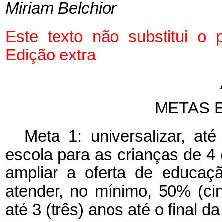
Miriam Belchior
Este texto não substitui 
Edição extra
METAS 
Meta 1: universalizar, até
escola para as crianças de 4 
ampliar a oferta de educaç
atender, no mínimo, 50% (ci
até 3 (três) anos até o final 