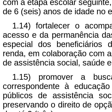
com a etapa escolar seguinte,
de 6 (seis) anos de idade no 
1.14) fortalecer o acom
acesso e da permanência das
especial dos beneficiários
renda, em colaboração com as
de assistência social, saúde e
1.15) promover a busc
correspondente à educação 
públicos de assistência soc
preservando o direito de opçã