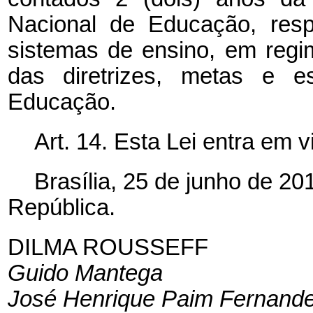
Nacional de Educação, resp
sistemas de ensino, em regi
das diretrizes, metas e e
Educação.
Art. 14. Esta Lei entra em 
Brasília, 25 de junho de 2
República.
DILMA ROUSSEFF
Guido Mantega
José Henrique Paim Fernand