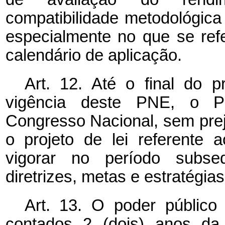
compatibilidade metodológica
especialmente no que se refe
calendário de aplicação.
Art. 12. Até o final do 
vigência deste PNE, o P
Congresso Nacional, sem prej
o projeto de lei referente
vigorar no período subsequ
diretrizes, metas e estratégia
Art. 13. O poder público d
contados 2 (dois) anos da 