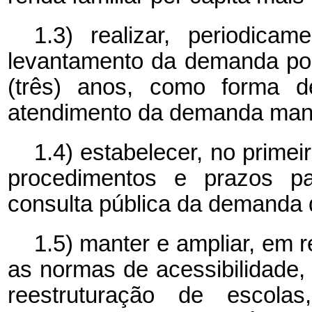
1.3) realizar, periodica
levantamento da demanda por
(três) anos, como forma de
atendimento da demanda mani
1.4) estabelecer, no prime
procedimentos e prazos p
consulta pública da demanda d
1.5) manter e ampliar, em 
as normas de acessibilidade,
reestruturação de escol