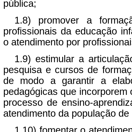
pública;
1.8) promover a formaçã
profissionais da educação inf
o atendimento por profissiona
1.9) estimular a articulaç
pesquisa e cursos de formaç
de modo a garantir a elabo
pedagógicas que incorporem 
processo de ensino-aprendiz
atendimento da população de 0
1.10) fomentar o atendime