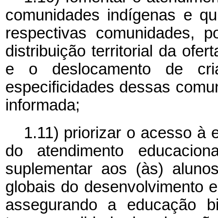
comunidades indígenas e qui
respectivas comunidades, p
distribuição territorial da ofe
e o deslocamento de cri
especificidades dessas comun
informada;
1.11) priorizar o acesso à 
do atendimento educaciona
suplementar aos (às) alunos
globais do desenvolvimento e
assegurando a educação bi