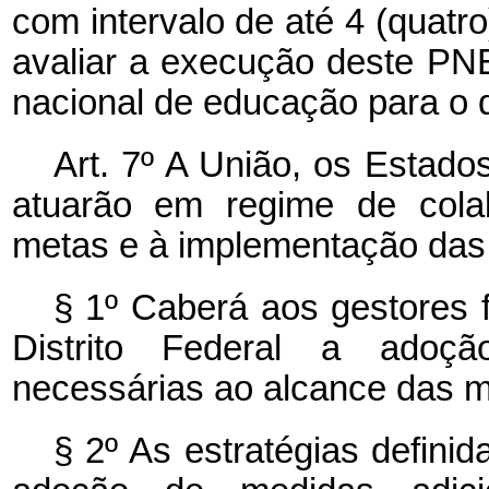
com intervalo de até 4 (quatro
avaliar a execução deste PNE
nacional de educação para o 
Art. 7º A União, os Estados
atuarão em regime de cola
metas e à implementação das 
§ 1º Caberá aos gestores f
Distrito Federal a adoç
necessárias ao alcance das m
§ 2º As estratégias defini